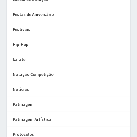
Festas de Aniversário
Festivais
Hip-Hop
karate
Natação Competição
Notícias
Patinagem
Patinagem Artística
Protocolos