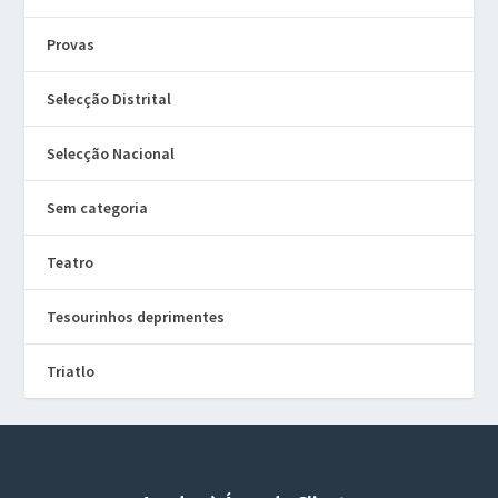
Provas
Selecção Distrital
Selecção Nacional
Sem categoria
Teatro
Tesourinhos deprimentes
Triatlo