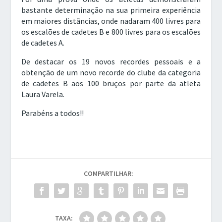
bastante determinação na sua primeira experiência
em maiores distâncias, onde nadaram 400 livres para
os escalões de cadetes B e 800 livres para os escalões
de cadetes A.
De destacar os 19 novos recordes pessoais e a
obtenção de um novo recorde do clube da categoria
de cadetes B aos 100 bruços por parte da atleta
Laura Varela.
Parabéns a todos!!
COMPARTILHAR:
TAXA: