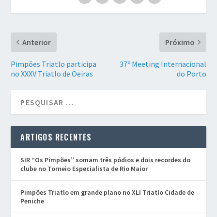
Anterior
Próximo
Pimpões Triatlo participa
37º Meeting Internacional
no XXXV Triatlo de Oeiras
do Porto
ARTIGOS RECENTES
SIR “Os Pimpões” somam três pódios e dois recordes do
clube no Torneio Especialista de Rio Maior
Pimpões Triatlo em grande plano no XLI Triatlo Cidade de
Peniche