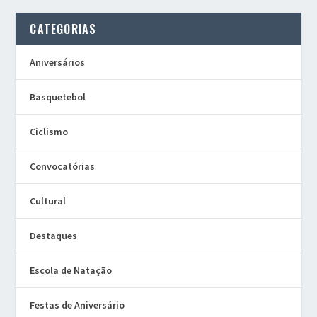
CATEGORIAS
Aniversários
Basquetebol
Ciclismo
Convocatórias
Cultural
Destaques
Escola de Natação
Festas de Aniversário