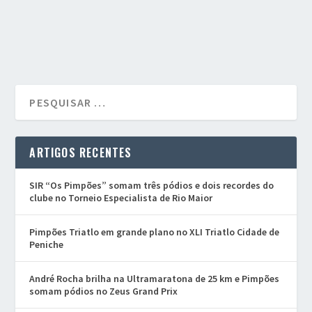
ARTIGOS RECENTES
SIR “Os Pimpões” somam três pódios e dois recordes do
clube no Torneio Especialista de Rio Maior
Pimpões Triatlo em grande plano no XLI Triatlo Cidade de
Peniche
André Rocha brilha na Ultramaratona de 25 km e Pimpões
somam pódios no Zeus Grand Prix