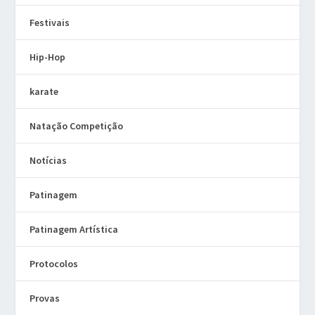
Festivais
Hip-Hop
karate
Natação Competição
Notícias
Patinagem
Patinagem Artística
Protocolos
Provas