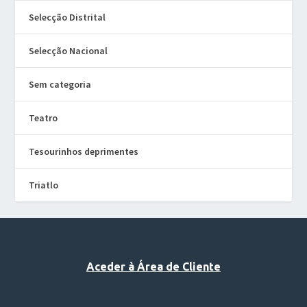
Selecção Distrital
Selecção Nacional
Sem categoria
Teatro
Tesourinhos deprimentes
Triatlo
Aceder à Área de Cliente