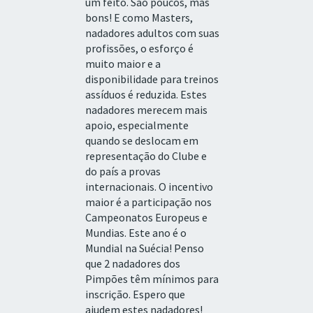
um feito. São poucos, mas
bons! E como Masters,
nadadores adultos com suas
profissões, o esforço é
muito maior e a
disponibilidade para treinos
assíduos é reduzida. Estes
nadadores merecem mais
apoio, especialmente
quando se deslocam em
representação do Clube e
do país a provas
internacionais. O incentivo
maior é a participação nos
Campeonatos Europeus e
Mundias. Este ano é o
Mundial na Suécia! Penso
que 2 nadadores dos
Pimpões têm mínimos para
inscrição. Espero que
ajudem estes nadadores!