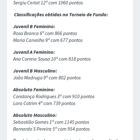
Sergiu Cerlat 12º com 1060 pontos
Classificações obtidas no Torneio de Fundo:
Juvenil B Feminino:
Rosa Branca 6º com 866 pontos
Maria Carvalho 9º com 677 pontos
Juvenil A Feminino:
Ana Correia Sousa 10º com 818 pontos
Juvenil B Masculino:
João Madrugo 9º com 802 pontos
Absoluto Feminino:
Constança Rodrigues 3º com 910 pontos
Lara Cotrim 4º com 739 pontos
Absoluto Masculino:
Sebastião Gomes 1º com 1145 pontos
Bernardo S Pereira 5º com 954 pontos