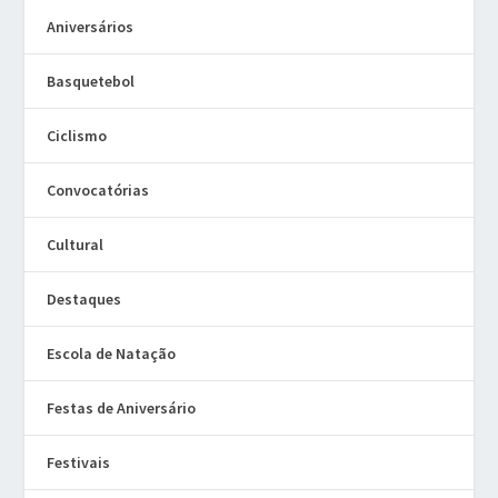
Aniversários
Basquetebol
Ciclismo
Convocatórias
Cultural
Destaques
Escola de Natação
Festas de Aniversário
Festivais