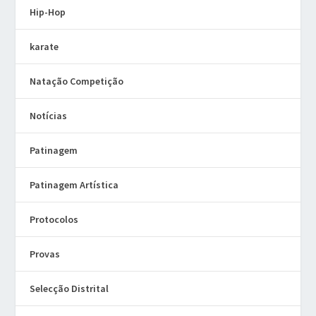
Hip-Hop
karate
Natação Competição
Notícias
Patinagem
Patinagem Artística
Protocolos
Provas
Selecção Distrital