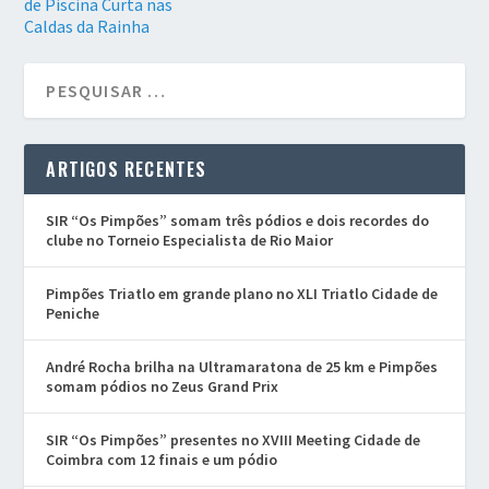
de Piscina Curta nas
Caldas da Rainha
ARTIGOS RECENTES
SIR “Os Pimpões” somam três pódios e dois recordes do
clube no Torneio Especialista de Rio Maior
Pimpões Triatlo em grande plano no XLI Triatlo Cidade de
Peniche
André Rocha brilha na Ultramaratona de 25 km e Pimpões
somam pódios no Zeus Grand Prix
SIR “Os Pimpões” presentes no XVIII Meeting Cidade de
Coimbra com 12 finais e um pódio