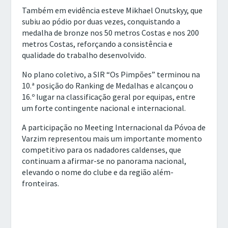
Também em evidência esteve Mikhael Onutskyy, que
subiu ao pódio por duas vezes, conquistando a
medalha de bronze nos 50 metros Costas e nos 200
metros Costas, reforçando a consistência e
qualidade do trabalho desenvolvido.
No plano coletivo, a SIR “Os Pimpões” terminou na
10.ª posição do Ranking de Medalhas e alcançou o
16.º lugar na classificação geral por equipas, entre
um forte contingente nacional e internacional.
A participação no Meeting Internacional da Póvoa de
Varzim representou mais um importante momento
competitivo para os nadadores caldenses, que
continuam a afirmar-se no panorama nacional,
elevando o nome do clube e da região além-
fronteiras.