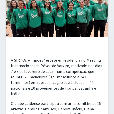
A SIR “Os Pimpões” esteve em evidência no Meeting
Internacional da Póvoa de Varzim, realizado nos dias
7 e 8 de fevereiro de 2026, numa competição que
reuniu 570 nadadores (327 masculinos e 243
femininos) em representação de 52 clubes — 42
nacionais e 10 provenientes de França, Espanha e
Itália.
O clube caldense participou com uma comitiva de 15
atletas: Camila Chamusco, Débora Inácio, Diana