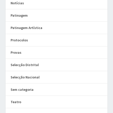
Notícias
Patinagem
Patinagem Artística
Protocolos
Provas
Selecção Distrital
Selecção Nacional
Sem categoria
Teatro