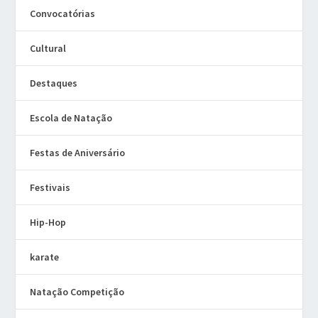
Convocatórias
Cultural
Destaques
Escola de Natação
Festas de Aniversário
Festivais
Hip-Hop
karate
Natação Competição