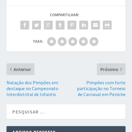
COMPARTILHAR:
TAXA:
Anterior
Próximo
Natação dos Pimpões em
Pimpões com forte
destaque no Campeonato
participação no Torneio
Interdistrital de Infantis
de Carnaval em Peniche