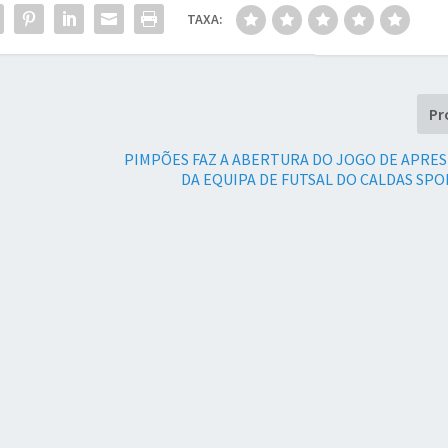
TAXA:
Pr
PIMPÕES FAZ A ABERTURA DO JOGO DE APRE
DA EQUIPA DE FUTSAL DO CALDAS SP