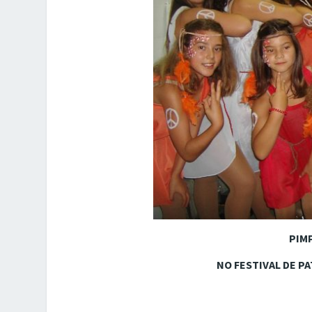
PIM
NO FESTIVAL DE P