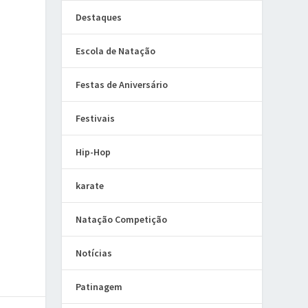
Destaques
Escola de Natação
Festas de Aniversário
Festivais
Hip-Hop
karate
Natação Competição
Notícias
Patinagem