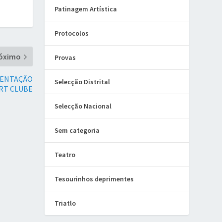
Patinagem Artística
Protocolos
óximo
Provas
SENTAÇÃO
Selecção Distrital
ORT CLUBE
Selecção Nacional
Sem categoria
Teatro
Tesourinhos deprimentes
Triatlo