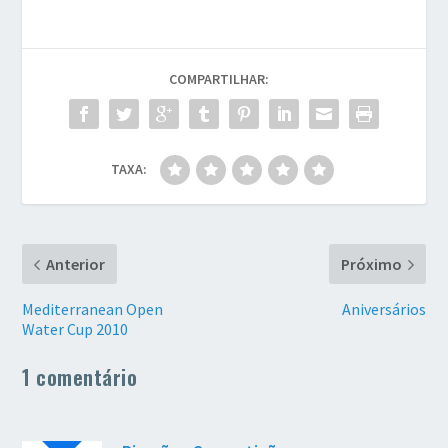
COMPARTILHAR:
TAXA:
Anterior
Próximo
Mediterranean Open
Aniversários
Water Cup 2010
1 comentário