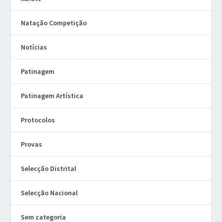
Natação Competição
Notícias
Patinagem
Patinagem Artística
Protocolos
Provas
Selecção Distrital
Selecção Nacional
Sem categoria