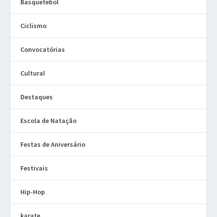
Basquetebol
Ciclismo
Convocatórias
Cultural
Destaques
Escola de Natação
Festas de Aniversário
Festivais
Hip-Hop
karate