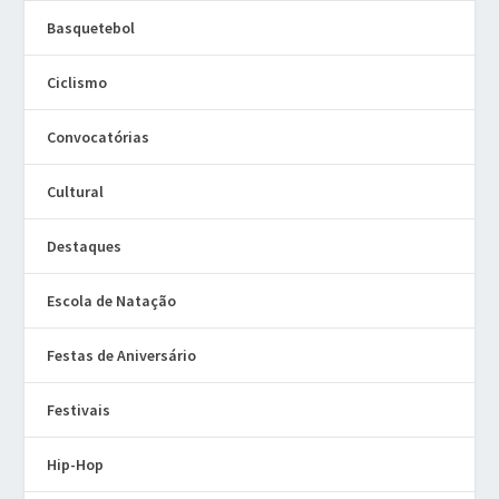
Basquetebol
Ciclismo
Convocatórias
Cultural
Destaques
Escola de Natação
Festas de Aniversário
Festivais
Hip-Hop