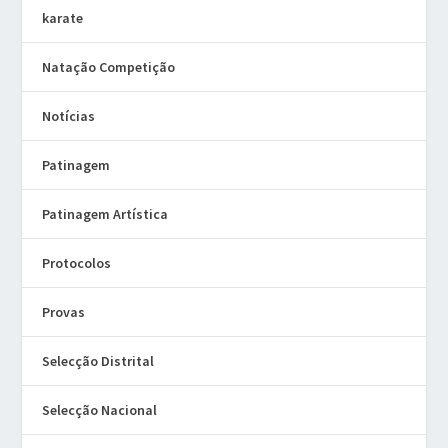
karate
Natação Competição
Notícias
Patinagem
Patinagem Artística
Protocolos
Provas
Selecção Distrital
Selecção Nacional