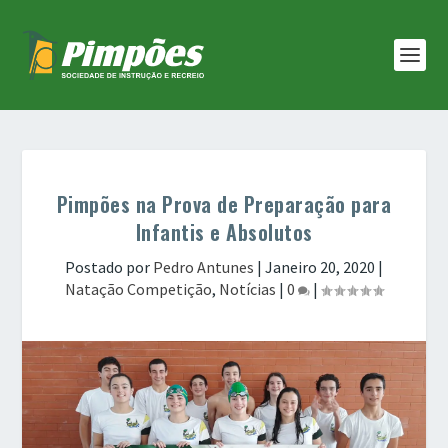
Pimpões na Prova de Preparação para
Infantis e Absolutos
Postado por
Pedro Antunes
|
Janeiro 20, 2020
|
Natação Competição
,
Notícias
|
0
|