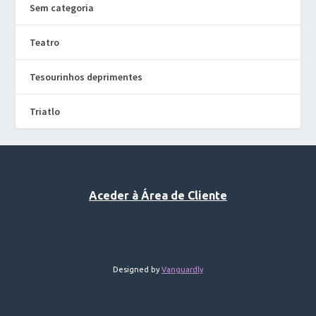
Sem categoria
Teatro
Tesourinhos deprimentes
Triatlo
Aceder à Área de Cliente
Designed by
Vanguardly