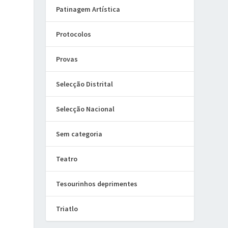
Patinagem Artística
Protocolos
Provas
Selecção Distrital
Selecção Nacional
Sem categoria
Teatro
Tesourinhos deprimentes
Triatlo