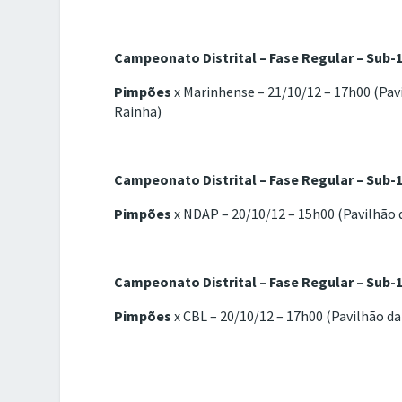
Campeonato Distrital – Fase Regular – Sub-
Pimpões
x Marinhense – 21/10/12 – 17h00 (Pav
Rainha)
Campeonato Distrital – Fase Regular – Sub-
Pimpões
x NDAP – 20/10/12 – 15h00 (Pavilhão 
Campeonato Distrital – Fase Regular – Sub-
Pimpões
x CBL – 20/10/12 – 17h00 (Pavilhão d