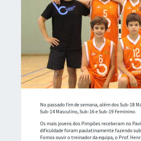
No passado fim de semana, além dos Sub-18 Mas
Sub-14 Masculino, Sub-16 e Sub-19 Feminino.
Os mais jovens dos Pimpões receberam no Pavi
dificuldade foram paulatinamente fazendo subi
Fomos ouvir o treinador da equipa, o Prof. Hen