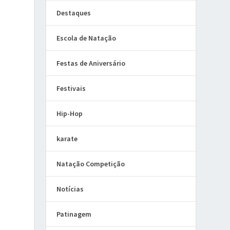
Destaques
Escola de Natação
Festas de Aniversário
Festivais
Hip-Hop
karate
Natação Competição
Notícias
Patinagem