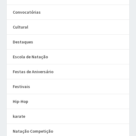
Convocatórias
Cultural
Destaques
Escola de Natação
Festas de Aniversário
Festivais
Hip-Hop
karate
Natação Competição