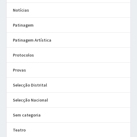
Notícias
Patinagem
Patinagem Artística
Protocolos
Provas
Selecção Distrital
Selecção Nacional
Sem categoria
Teatro