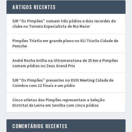
ARTIGOS RECENTES
SIR “Os Pimpões” somam três pódios e dois recordes do
clube no Torneio Especialista de Rio Maior
Pimpões Triatlo em grande plano no XLI Triatlo Cidade de
Peniche
André Rocha brilha na Ultramaratona de 25 km e Pimpões
somam pódios no Zeus Grand Prix
SIR “Os Pimpões” presentes no XVIII Meeting Cidade de
Coimbra com 12 finais e um pódio
Cinco atletas dos Pimpões representam a Seleção
Distrital de Leiria em Sevilha com cinco pódios
COMENTÁRIOS RECENTES