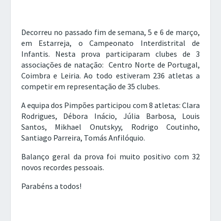
Decorreu no passado fim de semana, 5 e 6 de março,
em Estarreja, o Campeonato Interdistrital de
Infantis. Nesta prova participaram clubes de 3
associações de natação: Centro Norte de Portugal,
Coimbra e Leiria. Ao todo estiveram 236 atletas a
competir em representação de 35 clubes.
A equipa dos Pimpões participou com 8 atletas: Clara
Rodrigues, Débora Inácio, Júlia Barbosa, Louis
Santos, Mikhael Onutskyy, Rodrigo Coutinho,
Santiago Parreira, Tomás Anfilóquio.
Balanço geral da prova foi muito positivo com 32
novos recordes pessoais.
Parabéns a todos!