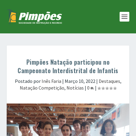
Pimpões Natação participou no
Campeonato Interdistrital de Infantis
Postado por
Inês Faria
|
Março 10, 2022
|
Destaques
,
Natação Competição
,
Notícias
|
0
|