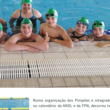
Numa organização dos Pimpões e integrad
no calendário da ANDL e da FPN, decorreu n