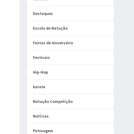
Destaques
Escola de Natação
Festas de Aniversário
Festivais
Hip-Hop
karate
Natação Competição
Notícias
Patinagem