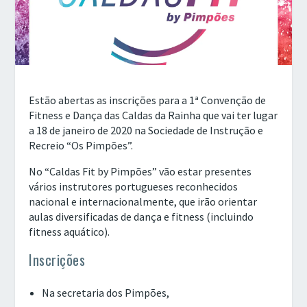
Estão abertas as inscrições para a 1ª Convenção de
Fitness e Dança das Caldas da Rainha que vai ter lugar
a 18 de janeiro de 2020 na Sociedade de Instrução e
Recreio “Os Pimpões”.
No “Caldas Fit by Pimpões” vão estar presentes
vários instrutores portugueses reconhecidos
nacional e internacionalmente, que irão orientar
aulas diversificadas de dança e fitness (incluindo
fitness aquático).
Inscrições
Na secretaria dos Pimpões,