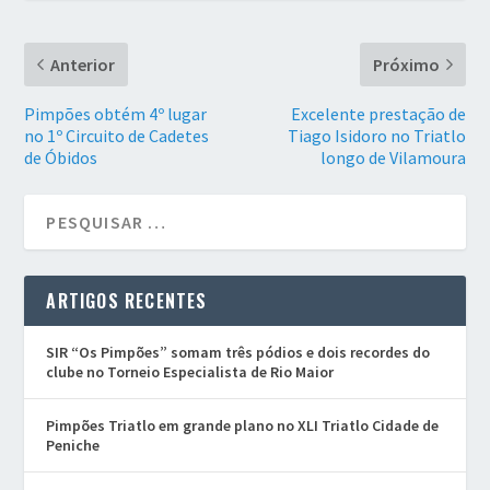
Anterior
Próximo
Pimpões obtém 4º lugar
Excelente prestação de
no 1º Circuito de Cadetes
Tiago Isidoro no Triatlo
de Óbidos
longo de Vilamoura
ARTIGOS RECENTES
SIR “Os Pimpões” somam três pódios e dois recordes do
clube no Torneio Especialista de Rio Maior
Pimpões Triatlo em grande plano no XLI Triatlo Cidade de
Peniche