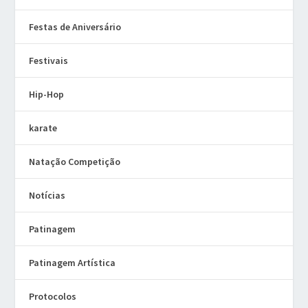
Festas de Aniversário
Festivais
Hip-Hop
karate
Natação Competição
Notícias
Patinagem
Patinagem Artística
Protocolos