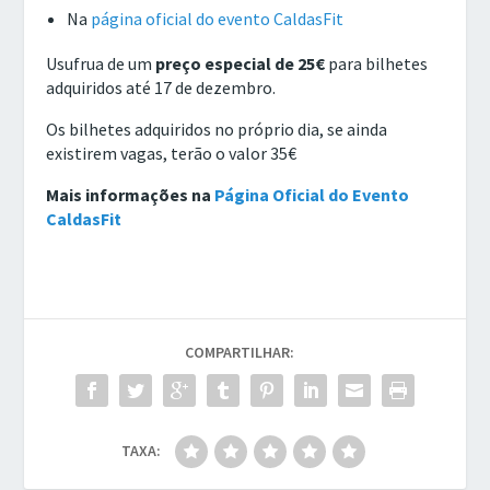
Na
página oficial do evento CaldasFit
Usufrua de um
preço especial de 25€
para bilhetes
adquiridos até 17 de dezembro.
Os bilhetes adquiridos no próprio dia, se ainda
existirem vagas, terão o valor 35€
Mais informações na
Página Oficial do Evento
CaldasFit
COMPARTILHAR:
TAXA: