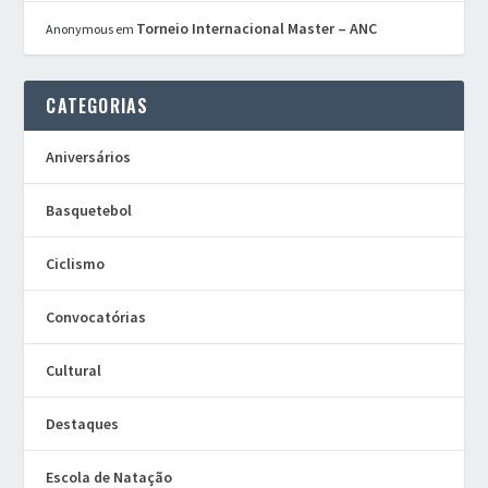
Torneio Internacional Master – ANC
Anonymous
em
CATEGORIAS
Aniversários
Basquetebol
Ciclismo
Convocatórias
Cultural
Destaques
Escola de Natação