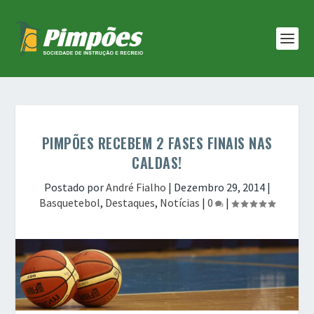
PIMPÕES RECEBEM 2 FASES FINAIS NAS
CALDAS!
Postado por
André Fialho
|
Dezembro 29, 2014
|
Basquetebol
,
Destaques
,
Notícias
|
0
|