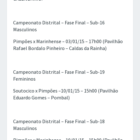
Campeonato Distrital – Fase Final – Sub-16
Masculinos
Pimpões x Marinhense – 03/01/15 – 17h00 (Pavilhão
Rafael Bordalo Pinheiro – Caldas da Rainha)
Campeonato Distrital – Fase Final – Sub-19
Femininos
Soutocico x Pimpões –10/01/15 – 15h00 (Pavilhão
Eduardo Gomes – Pombal)
Campeonato Distrital – Fase Final – Sub-18
Masculinos