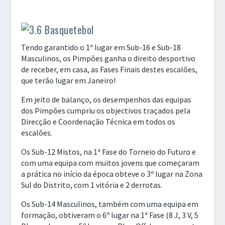
Tendo garantido o 1º lugar em Sub-16 e Sub-18
Masculinos, os Pimpões ganha o direito desportivo
de receber, em casa, as Fases Finais destes escalões,
que terão lugar em Janeiro!
Em jeito de balanço, os desempenhos das equipas
dos Pimpões cumpriu os objectivos traçados pela
Direcção e Coordenação Técnica em todos os
escalões.
Os Sub-12 Mistos, na 1ª Fase do Torneio do Futuro e
com uma equipa com muitos jovens que começaram
a prática no início da época obteve o 3º lugar na Zona
Sul do Distrito, com 1 vitória e 2 derrotas.
Os Sub-14 Masculinos, também com uma equipa em
formação, obtiveram o 6º lugar na 1ª Fase (8 J, 3 V, 5