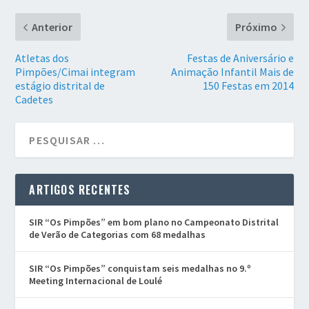
Anterior
Próximo
Atletas dos
Festas de Aniversário e
Pimpões/Cimai integram
Animação Infantil Mais de
estágio distrital de
150 Festas em 2014
Cadetes
ARTIGOS RECENTES
SIR “Os Pimpões” em bom plano no Campeonato Distrital
de Verão de Categorias com 68 medalhas
SIR “Os Pimpões” conquistam seis medalhas no 9.º
Meeting Internacional de Loulé