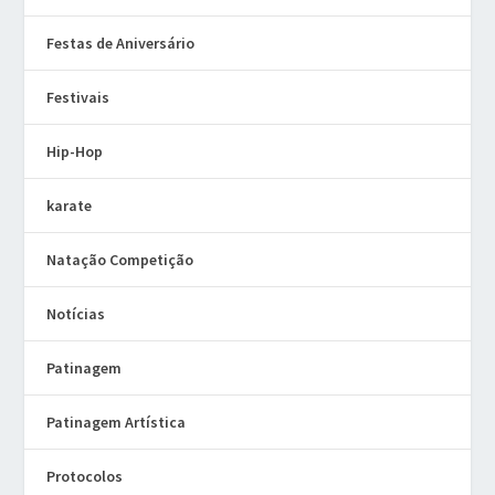
Festas de Aniversário
Festivais
Hip-Hop
karate
Natação Competição
Notícias
Patinagem
Patinagem Artística
Protocolos