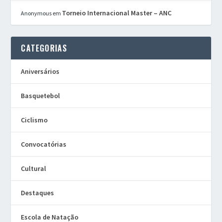
Torneio Internacional Master – ANC
Anonymous
em
CATEGORIAS
Aniversários
Basquetebol
Ciclismo
Convocatórias
Cultural
Destaques
Escola de Natação