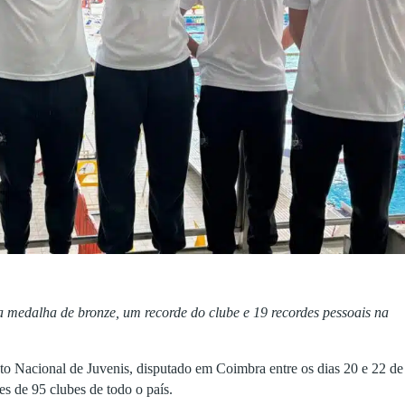
medalha de bronze, um recorde do clube e 19 recordes pessoais na
Nacional de Juvenis, disputado em Coimbra entre os dias 20 e 22 de
s de 95 clubes de todo o país.