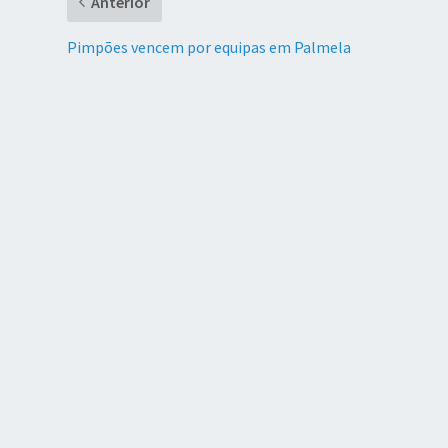
Anterior
Pimpões vencem por equipas em Palmela