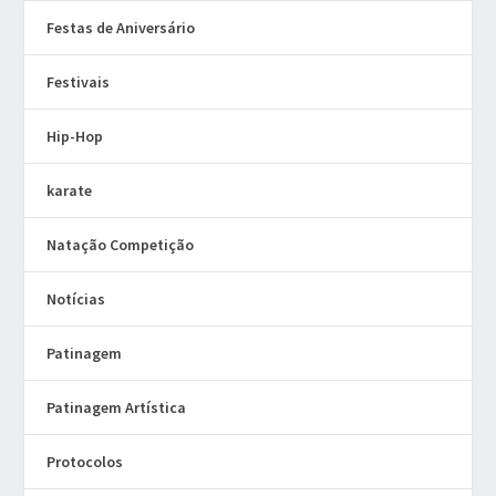
Festas de Aniversário
Festivais
Hip-Hop
karate
Natação Competição
Notícias
Patinagem
Patinagem Artística
Protocolos