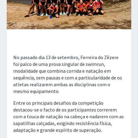
No passado dia 13 de setembro, Ferreira do Zêzere
foi palco de uma prova singular de swimrun,
modalidade que combina corrida e natação em
sequência, sem pausas e com a particularidade de os
atletas realizarem ambas as disciplinas com o
mesmo equipamento.
Entre os principais desafios da competição
destacou-se o facto de os participantes correrem
com a touca de natação na cabeça e nadarem com as
sapatilhas calçadas, exigindo resistência física,
adaptação e grande espírito de superação.