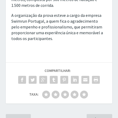
1.500 metros de corrida.
A organização da prova esteve a cargo da empresa
Swimrun Portugal
, a quem fica o agradecimento
pelo empenho e profissionalismo, que permitiram
proporcionar uma experiência única e memorável a
todos os participantes.
COMPARTILHAR:
TAXA: