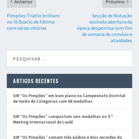
Anterior
Próximo
Pimpões Triatlo brilham
Secção de Natação
no IX Duatlo de Fátima
assinala abertura da
com várias vitórias
época desportiva com fim
de semana de convívio e
atividades
ARTIGOS RECENTES
SIR “Os Pimpões” em bom plano no Campeonato Distrital
de Verão de Categorias com 68 medalhas
SIR “Os Pimpões” conquistam seis medalhas no 9.º
Meeting Internacional de Loulé
SIR “Os Pimpões” somam três pódios e dois recordes do