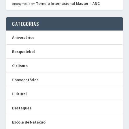
Torneio Internacional Master – ANC
Anonymous
em
CATEGORIAS
Aniversários
Basquetebol
Ciclismo
Convocatórias
Cultural
Destaques
Escola de Natação