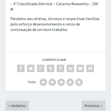
– 3ª Classificada Distrital – Catarina Manuelito – 100
M
Parabéns aos atletas, técnicos e respectivas famílias
pelo esforço desenvolvimento e votos de
continuação de um bom trabalho.
COMPARTILHAR:
TAXA:
Anterior
Próximo