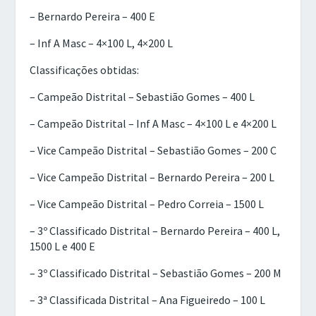
– Bernardo Pereira – 400 E
– Inf A Masc – 4×100 L, 4×200 L
Classificações obtidas:
– Campeão Distrital – Sebastião Gomes – 400 L
– Campeão Distrital – Inf A Masc – 4×100 L e 4×200 L
– Vice Campeão Distrital – Sebastião Gomes – 200 C
– Vice Campeão Distrital – Bernardo Pereira – 200 L
– Vice Campeão Distrital – Pedro Correia – 1500 L
– 3º Classificado Distrital – Bernardo Pereira – 400 L,
1500 L e 400 E
– 3º Classificado Distrital – Sebastião Gomes – 200 M
– 3ª Classificada Distrital – Ana Figueiredo – 100 L