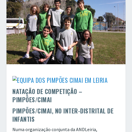
NATAÇÃO DE COMPETIÇÃO –
PIMPÕES/CIMAI
PIMPÕES/CIMAI, NO INTER-DISTRITAL DE
INFANTIS
Numa organização conjunta da ANDLeiria,