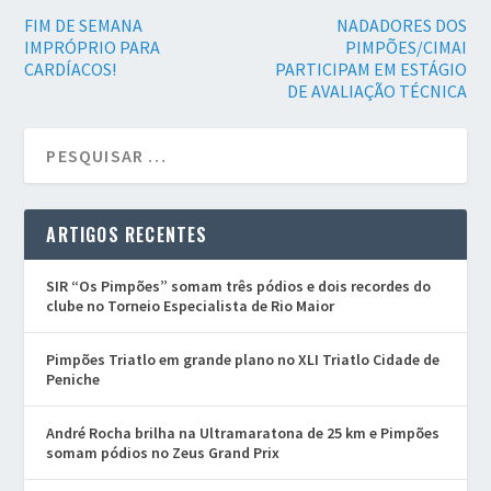
FIM DE SEMANA
NADADORES DOS
IMPRÓPRIO PARA
PIMPÕES/CIMAI
CARDÍACOS!
PARTICIPAM EM ESTÁGIO
DE AVALIAÇÃO TÉCNICA
ARTIGOS RECENTES
SIR “Os Pimpões” somam três pódios e dois recordes do
clube no Torneio Especialista de Rio Maior
Pimpões Triatlo em grande plano no XLI Triatlo Cidade de
Peniche
André Rocha brilha na Ultramaratona de 25 km e Pimpões
somam pódios no Zeus Grand Prix