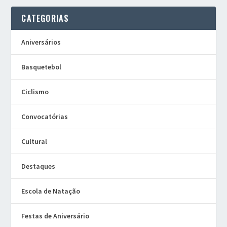
CATEGORIAS
Aniversários
Basquetebol
Ciclismo
Convocatórias
Cultural
Destaques
Escola de Natação
Festas de Aniversário