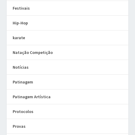
Festivais
Hip-Hop
karate
Natação Competição
Notícias
Patinagem
Patinagem Artística
Protocolos
Provas