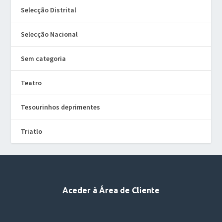
Selecção Distrital
Selecção Nacional
Sem categoria
Teatro
Tesourinhos deprimentes
Triatlo
Aceder à Área de Cliente