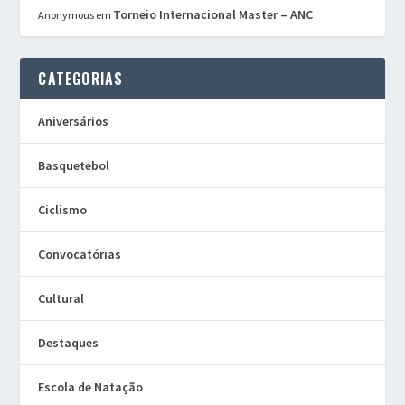
Torneio Internacional Master – ANC
Anonymous
em
CATEGORIAS
Aniversários
Basquetebol
Ciclismo
Convocatórias
Cultural
Destaques
Escola de Natação