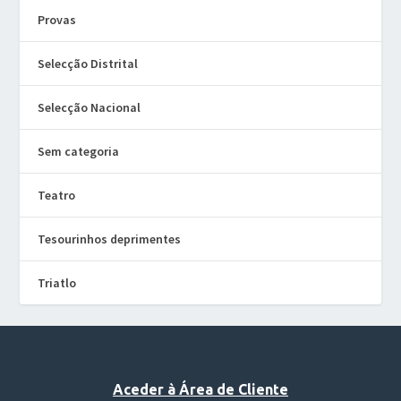
Provas
Selecção Distrital
Selecção Nacional
Sem categoria
Teatro
Tesourinhos deprimentes
Triatlo
Aceder à Área de Cliente