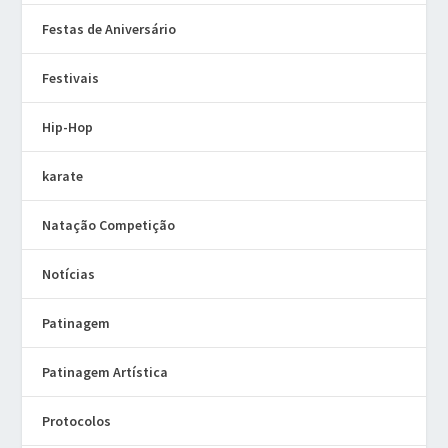
Festas de Aniversário
Festivais
Hip-Hop
karate
Natação Competição
Notícias
Patinagem
Patinagem Artística
Protocolos