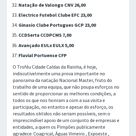
Natação de Valongo CNV 26,00
Electrico Futebol Clube EFC 23,00
Ginasio Clube Portugues GCP 23,00
CCDSerta CCDPCMS 7,00
Avançado EULx EULX 5,00
Fluvial Portuense CFP
O Troféu Cidade Caldas da Rainha, é hoje,
indiscutivelmente uma prova importante no
panorama da natação Nacional Master, fruto do
trabalho de uma equipa, que não poupa esforços no
sentido de proporcionar as melhores condições, a
todos os que nos honram a com a sua visita e
participação, no entanto e apesar do esforço, os
resultados obtidos não seriam possíveis, sem o
imprescindível apoio de um conjunto de empresas e
entidades, a quem os Pimpões publicamente
agradece: Coagrical, Águas Vimeiro , Expoeste ,