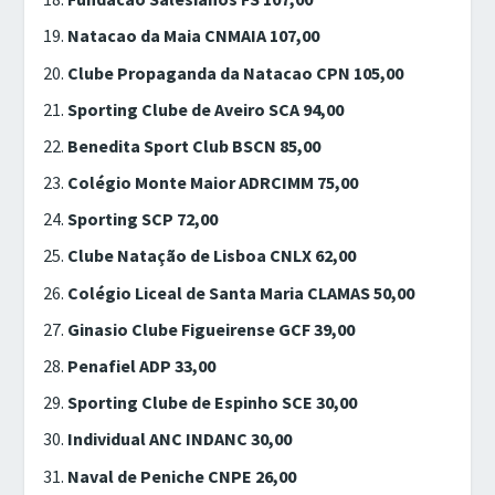
Natacao da Maia CNMAIA 107,00
Clube Propaganda da Natacao CPN 105,00
Sporting Clube de Aveiro SCA 94,00
Benedita Sport Club BSCN 85,00
Colégio Monte Maior ADRCIMM 75,00
Sporting SCP 72,00
Clube Natação de Lisboa CNLX 62,00
Colégio Liceal de Santa Maria CLAMAS 50,00
Ginasio Clube Figueirense GCF 39,00
Penafiel ADP 33,00
Sporting Clube de Espinho SCE 30,00
Individual ANC INDANC 30,00
Naval de Peniche CNPE 26,00