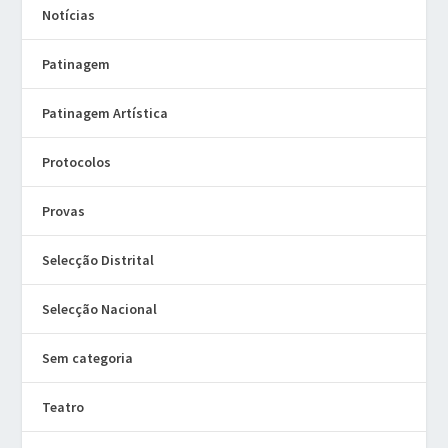
Notícias
Patinagem
Patinagem Artística
Protocolos
Provas
Selecção Distrital
Selecção Nacional
Sem categoria
Teatro