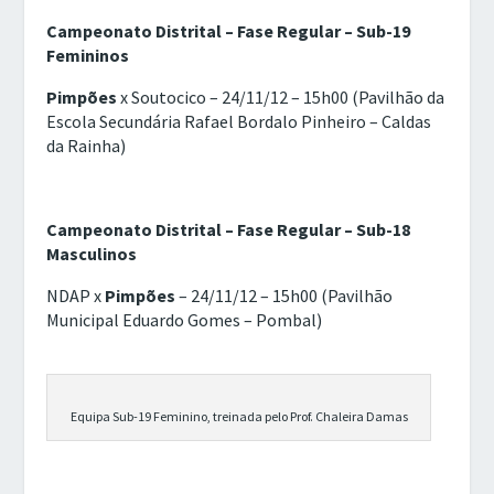
Campeonato Distrital – Fase Regular – Sub-19
Femininos
Pimpões
x Soutocico – 24/11/12 – 15h00 (Pavilhão da
Escola Secundária Rafael Bordalo Pinheiro – Caldas
da Rainha)
Campeonato Distrital – Fase Regular – Sub-18
Masculinos
NDAP x
Pimpões
– 24/11/12 – 15h00 (Pavilhão
Municipal Eduardo Gomes – Pombal)
Equipa Sub-19 Feminino, treinada pelo Prof. Chaleira Damas