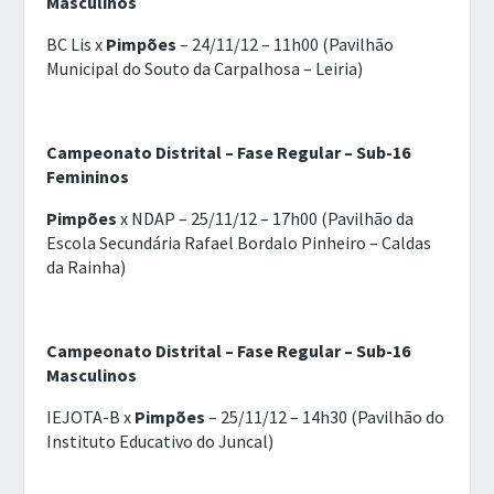
Masculinos
BC Lis x
Pimpões
– 24/11/12 – 11h00 (Pavilhão
Municipal do Souto da Carpalhosa – Leiria)
Campeonato Distrital – Fase Regular – Sub-16
Femininos
Pimpões
x NDAP – 25/11/12 – 17h00 (Pavilhão da
Escola Secundária Rafael Bordalo Pinheiro – Caldas
da Rainha)
Campeonato Distrital – Fase Regular – Sub-16
Masculinos
IEJOTA-B x
Pimpões
– 25/11/12 – 14h30 (Pavilhão do
Instituto Educativo do Juncal)