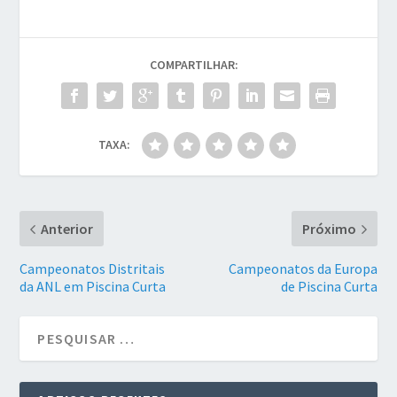
COMPARTILHAR:
TAXA:
Anterior
Próximo
Campeonatos Distritais
Campeonatos da Europa
da ANL em Piscina Curta
de Piscina Curta