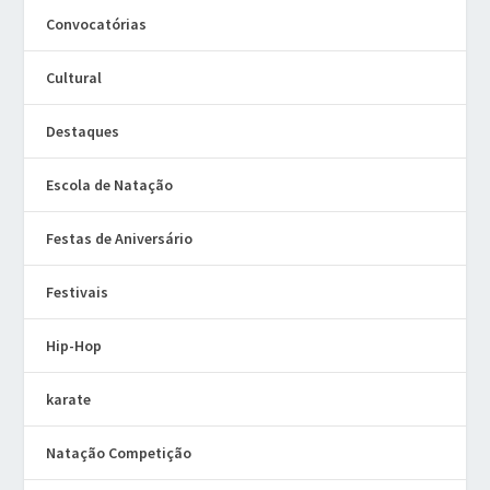
Convocatórias
Cultural
Destaques
Escola de Natação
Festas de Aniversário
Festivais
Hip-Hop
karate
Natação Competição