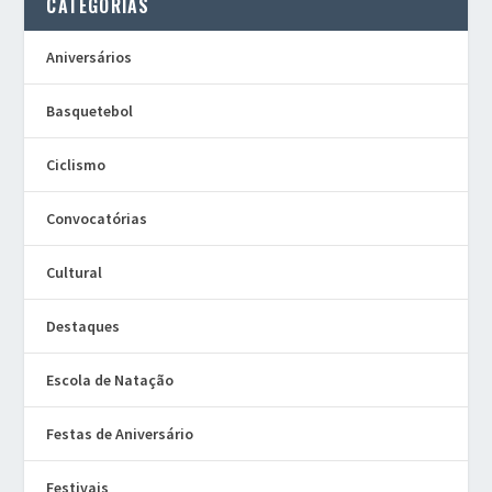
CATEGORIAS
Aniversários
Basquetebol
Ciclismo
Convocatórias
Cultural
Destaques
Escola de Natação
Festas de Aniversário
Festivais