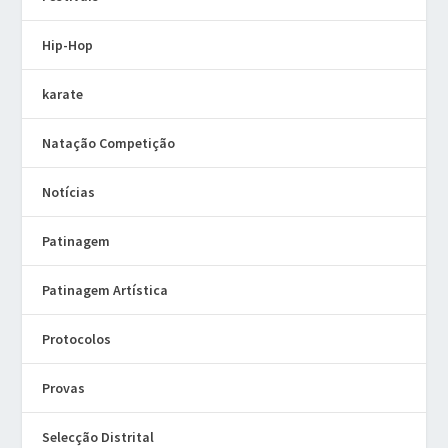
Hip-Hop
karate
Natação Competição
Notícias
Patinagem
Patinagem Artística
Protocolos
Provas
Selecção Distrital