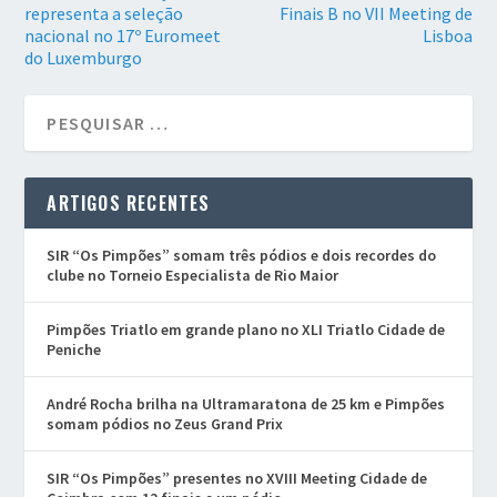
representa a seleção
Finais B no VII Meeting de
nacional no 17º Euromeet
Lisboa
do Luxemburgo
ARTIGOS RECENTES
SIR “Os Pimpões” somam três pódios e dois recordes do
clube no Torneio Especialista de Rio Maior
Pimpões Triatlo em grande plano no XLI Triatlo Cidade de
Peniche
André Rocha brilha na Ultramaratona de 25 km e Pimpões
somam pódios no Zeus Grand Prix
SIR “Os Pimpões” presentes no XVIII Meeting Cidade de