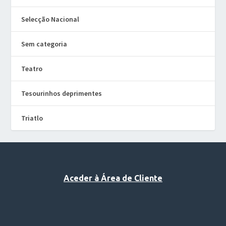
Selecção Nacional
Sem categoria
Teatro
Tesourinhos deprimentes
Triatlo
Aceder à Área de Cliente