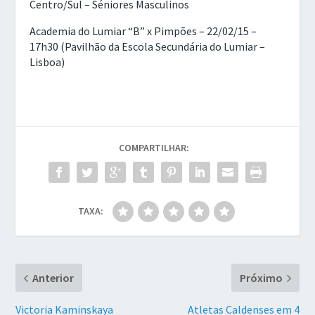
Centro/Sul – Séniores Masculinos
Academia do Lumiar “B” x Pimpões – 22/02/15 –
17h30 (Pavilhão da Escola Secundária do Lumiar –
Lisboa)
COMPARTILHAR:
TAXA:
Anterior
Próximo
Victoria Kaminskaya
Atletas Caldenses em 4