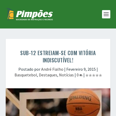
SUB-12 ESTREIAM-SE COM VITÓRIA
INDISCUTÍVEL!
Postado por
André Fialho
|
Fevereiro 9, 2015
|
Basquetebol
,
Destaques
,
Notícias
|
0
|