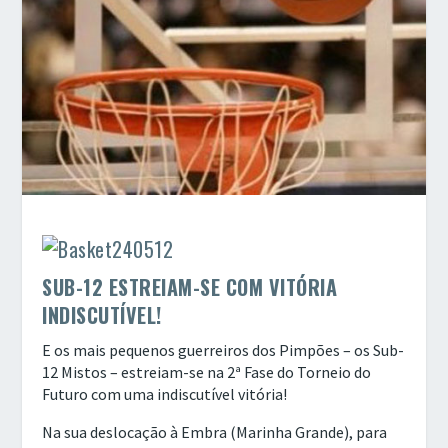
SUB-12 ESTREIAM-SE COM VITÓRIA
INDISCUTÍVEL!
E os mais pequenos guerreiros dos Pimpões – os Sub-
12 Mistos – estreiam-se na 2ª Fase do Torneio do
Futuro com uma indiscutível vitória!
Na sua deslocação à Embra (Marinha Grande), para