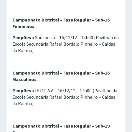
Campeonato Distrital – Fase Regular – Sub-16
Femininos
Pimpões
x Soutocico – 16/12/12 – 15h00 (Pavilhão da
Escola Secundária Rafael Bordalo Pinheiro – Caldas
da Rainha)
Campeonato Distrital – Fase Regular – Sub-16
Masculinos
Pimpões
x IEJOTA A – 16/12/12 – 17h00 (Pavilhão da
Escola Secundária Rafael Bordalo Pinheiro – Caldas
da Rainha)
Campeonato Distrital – Fase Regular – Sub-19