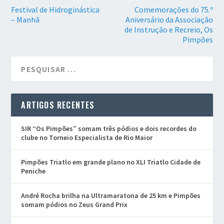
Festival de Hidroginástica
Comemorações do 75.º
– Manhã
Aniversário da Associação
de Instrução e Recreio, Os
Pimpões
ARTIGOS RECENTES
SIR “Os Pimpões” somam três pódios e dois recordes do
clube no Torneio Especialista de Rio Maior
Pimpões Triatlo em grande plano no XLI Triatlo Cidade de
Peniche
André Rocha brilha na Ultramaratona de 25 km e Pimpões
somam pódios no Zeus Grand Prix