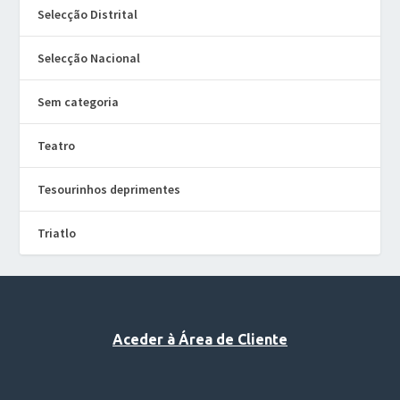
Selecção Distrital
Selecção Nacional
Sem categoria
Teatro
Tesourinhos deprimentes
Triatlo
Aceder à Área de Cliente