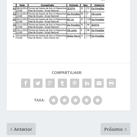
COMPARTILHAR:
TAXA:
Anterior
Próximo