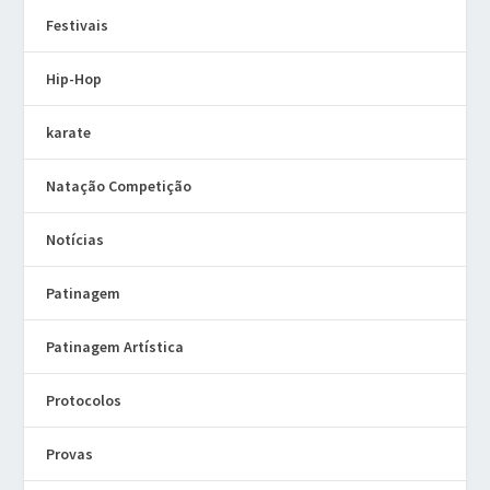
Festivais
Hip-Hop
karate
Natação Competição
Notícias
Patinagem
Patinagem Artística
Protocolos
Provas