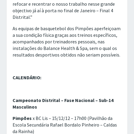
refocar e recentrar o nosso trabalho nesse grande
objectivo já aí à porta no final de Janeiro – Final 4
Distrital.”
As equipas de basquetebol dos Pimpões aperfeiçoam
a sua condição física graças aos treinos específicos,
acompanhados por treinadores pessoais, nas
instalações do Balance Health & Spa, sem o qual os
resultados desportivos obtidos não seriam possíveis.
CALENDÁRIO:
Campeonato Distrital – Fase Nacional – Sub-14
Masculinos
Pimpões
x BC Lis – 15/12/12 – 17h00 (Pavilhão da
Escola Secundária Rafael Bordalo Pinheiro – Caldas
da Rainha)