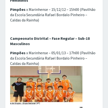
Femininos
Pimpões
x Marinhense – 15/12/12 – 15h00 (Pavilhão
da Escola Secundária Rafael Bordalo Pinheiro –
Caldas da Rainha)
Campeonato Distrital – Fase Regular – Sub-18
Masculinos
Pimpões
x Marinhense – 05/01/13 – 17h00 (Pavilhão
da Escola Secundária Rafael Bordalo Pinheiro –
Caldas da Rainha)