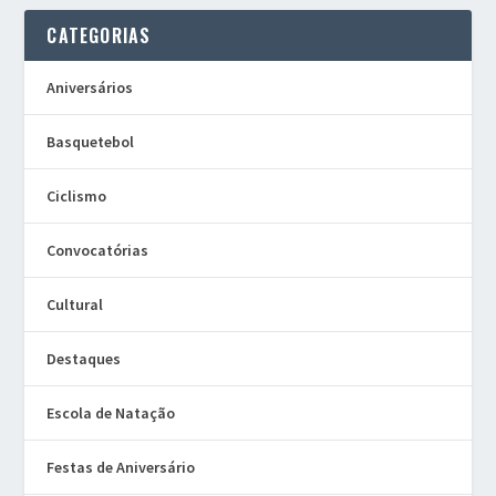
CATEGORIAS
Aniversários
Basquetebol
Ciclismo
Convocatórias
Cultural
Destaques
Escola de Natação
Festas de Aniversário