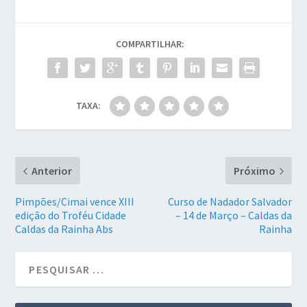
COMPARTILHAR:
TAXA:
Anterior
Próximo
Pimpões/Cimai vence XIII
Curso de Nadador Salvador
edição do Troféu Cidade
– 14 de Março – Caldas da
Caldas da Rainha Abs
Rainha