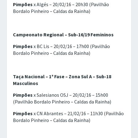
Pimpões
x Algés – 20/02/16 – 20h30 (Pavilhão
Bordalo Pinheiro – Caldas da Rainha)
Campeonato Regional – Sub-16/19 Femininos
Pimpões
x BC Lis – 20/02/16 – 17h00 (Pavilhão
Bordalo Pinheiro – Caldas da Rainha)
Taça Nacional – 1ª Fase – Zona Sul A – Sub-18
Masculinos
Pimpões
x Salesianos OSJ – 20/02/16 – 15h00
(Pavilhão Bordalo Pinheiro – Caldas da Rainha)
Pimpões
x CN Abrantes – 21/02/16 – 11h30 (Pavilhão
Bordalo Pinheiro – Caldas da Rainha)