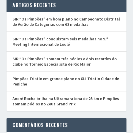
ARTIGOS RECENTES
SIR “Os Pimpões” em bom plano no Campeonato Distrital
de Verão de Categorias com 68 medalhas
SIR “Os Pimpões” conquistam seis medalhas no 9.º
Meeting Internacional de Loulé
SIR “Os Pimpões” somam três pódios e dois recordes do
clube no Torneio Especialista de Rio Maior
Pimpões Triatlo em grande plano no XLI Triatlo Cidade de
Peniche
André Rocha brilha na Ultramaratona de 25 km e Pimpões
somam pódios no Zeus Grand Prix
COMENTÁRIOS RECENTES