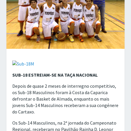
SUB-18 ESTREIAM-SE NA TAÇA NACIONAL
Depois de quase 2 meses de interregno competitivo,
os Sub-18 Masculinos foram à Costa da Caparica
defrontar o Basket de Almada, enquanto os mais
jovens Sub-14 Masculinos receberam a sua congénere
do Cartaxo.
Os Sub-14 Masculinos, na 2ª jornada do Campeonato
Regional, receberam no Pavilhão Rainha D. Leonor