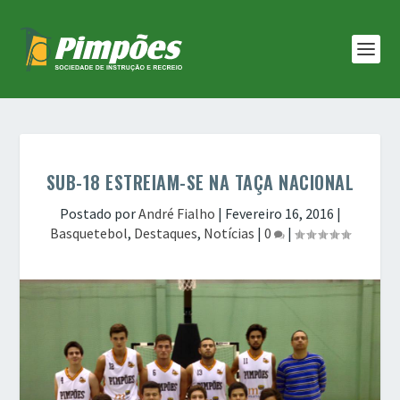
SUB-18 ESTREIAM-SE NA TAÇA NACIONAL
Postado por
André Fialho
|
Fevereiro 16, 2016
|
Basquetebol
,
Destaques
,
Notícias
|
0
|