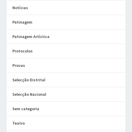
Notícias
Patinagem
Patinagem Artística
Protocolos
Provas
Selecção Distrital
Selecção Nacional
Sem categoria
Teatro