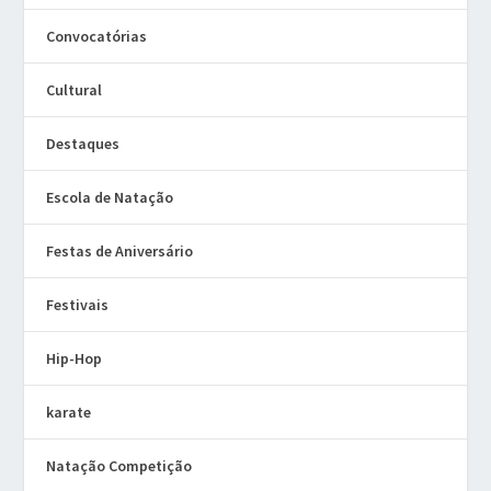
Convocatórias
Cultural
Destaques
Escola de Natação
Festas de Aniversário
Festivais
Hip-Hop
karate
Natação Competição