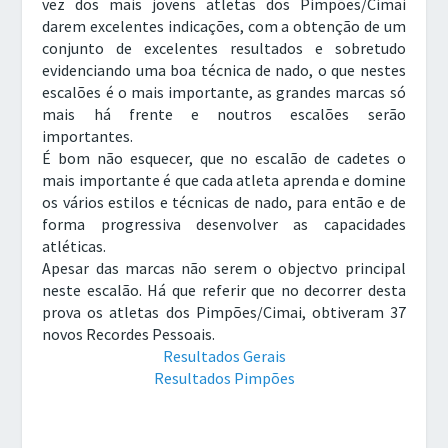
vez dos mais jovens atletas dos Pimpões/Cimai
darem excelentes indicações, com a obtenção de um
conjunto de excelentes resultados e sobretudo
evidenciando uma boa técnica de nado, o que nestes
escalões é o mais importante, as grandes marcas só
mais há frente e noutros escalões serão
importantes.
É bom não esquecer, que no escalão de cadetes o
mais importante é que cada atleta aprenda e domine
os vários estilos e técnicas de nado, para então e de
forma progressiva desenvolver as capacidades
atléticas.
Apesar das marcas não serem o objectvo principal
neste escalão. Há que referir que no decorrer desta
prova os atletas dos Pimpões/Cimai, obtiveram 37
novos Recordes Pessoais.
Resultados Gerais
Resultados Pimpões