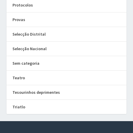
Protocolos
Provas
Selecção Distrital
Selecção Nacional
Sem categoria
Teatro
Tesourinhos deprimentes
Triatlo