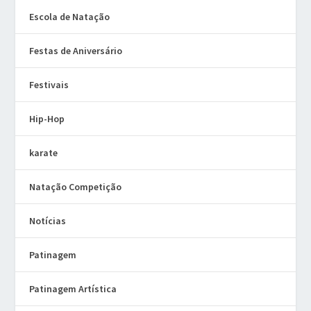
Escola de Natação
Festas de Aniversário
Festivais
Hip-Hop
karate
Natação Competição
Notícias
Patinagem
Patinagem Artística