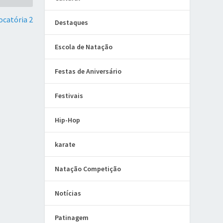
ocatória 2
Destaques
Escola de Natação
Festas de Aniversário
Festivais
Hip-Hop
karate
Natação Competição
Notícias
Patinagem