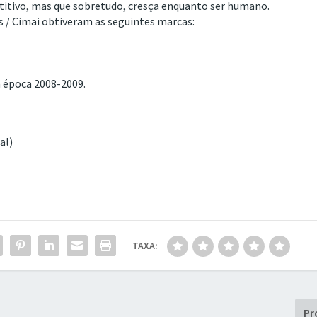
titivo, mas que sobretudo, cresça enquanto ser humano.
 / Cimai obtiveram as seguintes marcas:
 época 2008-2009.
al)
TAXA:
Pr