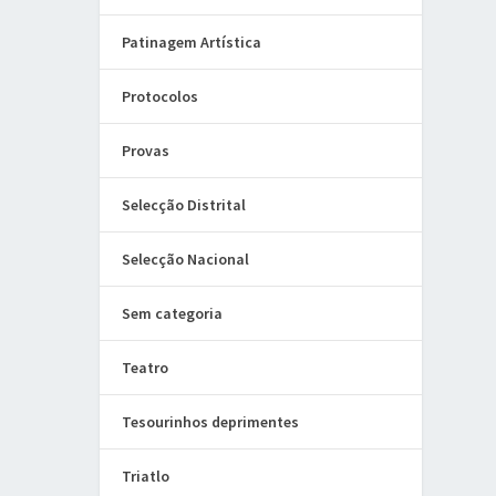
Patinagem Artística
Protocolos
Provas
Selecção Distrital
Selecção Nacional
Sem categoria
Teatro
Tesourinhos deprimentes
Triatlo