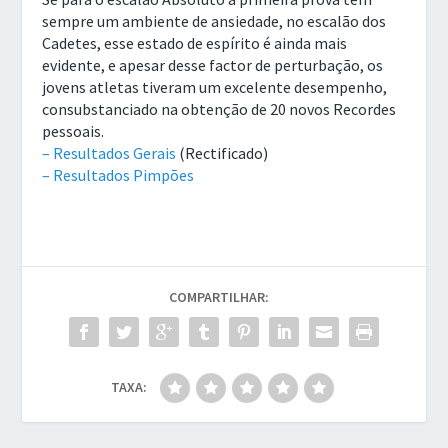
sempre um ambiente de ansiedade, no escalão dos
Cadetes, esse estado de espírito é ainda mais
evidente, e apesar desse factor de perturbação, os
jovens atletas tiveram um excelente desempenho,
consubstanciado na obtenção de 20 novos Recordes
pessoais.
– Resultados Gerais
(Rectificado)
– Resultados Pimpões
COMPARTILHAR:
TAXA: