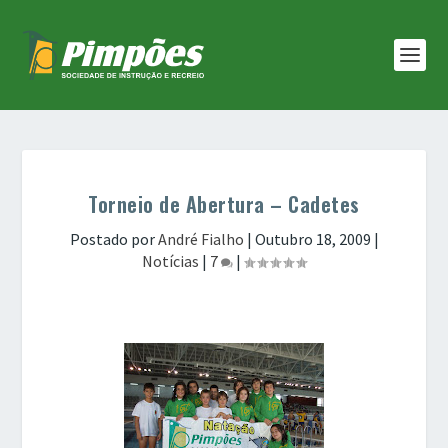
Torneio de Abertura – Cadetes
Postado por
André Fialho
|
Outubro 18, 2009
|
Notícias
|
7
|