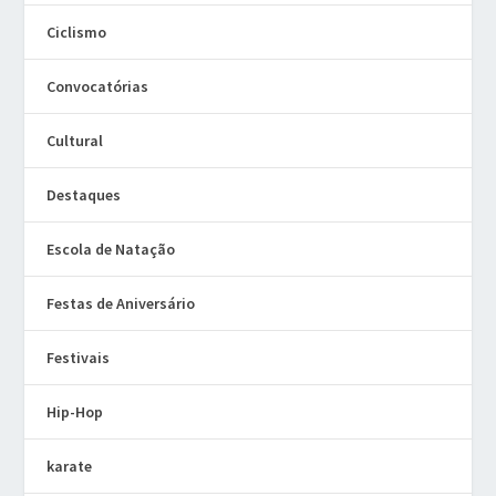
Ciclismo
Convocatórias
Cultural
Destaques
Escola de Natação
Festas de Aniversário
Festivais
Hip-Hop
karate