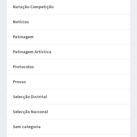
Natação Competição
Notícias
Patinagem
Patinagem Artística
Protocolos
Provas
Selecção Distrital
Selecção Nacional
Sem categoria