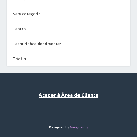
Sem categoria
Teatro
Tesourinhos deprimentes
Triatlo
Aceder à Área de Cliente
Designed by
Vanguardly