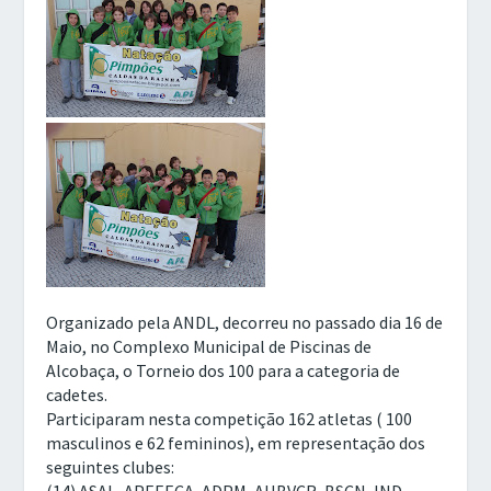
Organizado pela ANDL, decorreu no passado dia 16 de
Maio, no Complexo Municipal de Piscinas de
Alcobaça, o Torneio dos 100 para a categoria de
cadetes.
Participaram nesta competição 162 atletas ( 100
masculinos e 62 femininos), em representação dos
seguintes clubes: