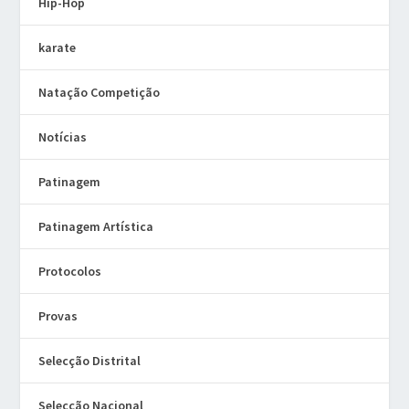
Hip-Hop
karate
Natação Competição
Notícias
Patinagem
Patinagem Artística
Protocolos
Provas
Selecção Distrital
Selecção Nacional