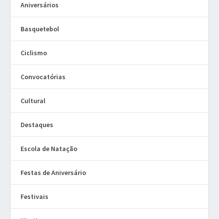
Aniversários
Basquetebol
Ciclismo
Convocatórias
Cultural
Destaques
Escola de Natação
Festas de Aniversário
Festivais