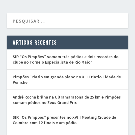
ARTIGOS RECENTES
SIR “Os Pimpões” somam três pódios e dois recordes do
clube no Torneio Especialista de Rio Maior
Pimpões Triatlo em grande plano no XLI Triatlo Cidade de
Peniche
André Rocha brilha na Ultramaratona de 25 km e Pimpões
somam pódios no Zeus Grand Prix
SIR “Os Pimpões” presentes no XVIII Meeting Cidade de
Coimbra com 12 finais e um pódio