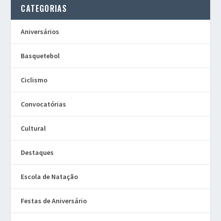
CATEGORIAS
Aniversários
Basquetebol
Ciclismo
Convocatórias
Cultural
Destaques
Escola de Natação
Festas de Aniversário