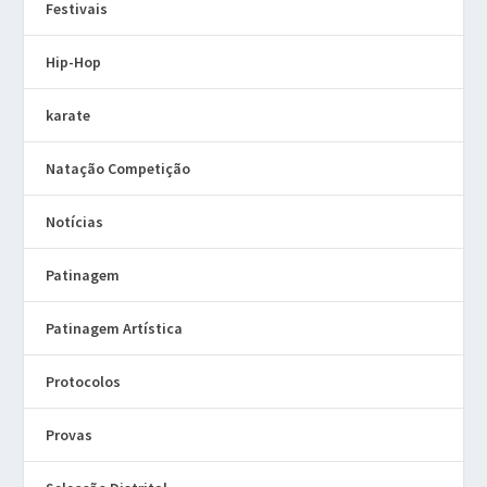
Festivais
Hip-Hop
karate
Natação Competição
Notícias
Patinagem
Patinagem Artística
Protocolos
Provas