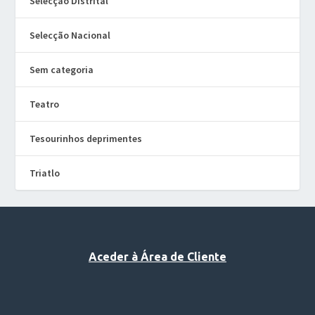
Selecção Distrital
Selecção Nacional
Sem categoria
Teatro
Tesourinhos deprimentes
Triatlo
Aceder à Área de Cliente