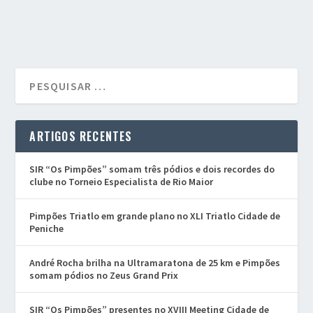
ARTIGOS RECENTES
SIR “Os Pimpões” somam três pódios e dois recordes do
clube no Torneio Especialista de Rio Maior
Pimpões Triatlo em grande plano no XLI Triatlo Cidade de
Peniche
André Rocha brilha na Ultramaratona de 25 km e Pimpões
somam pódios no Zeus Grand Prix
SIR “Os Pimpões” presentes no XVIII Meeting Cidade de