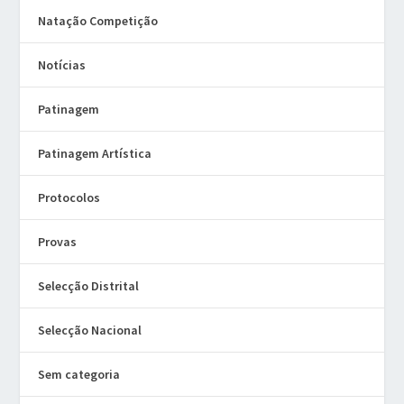
Natação Competição
Notícias
Patinagem
Patinagem Artística
Protocolos
Provas
Selecção Distrital
Selecção Nacional
Sem categoria