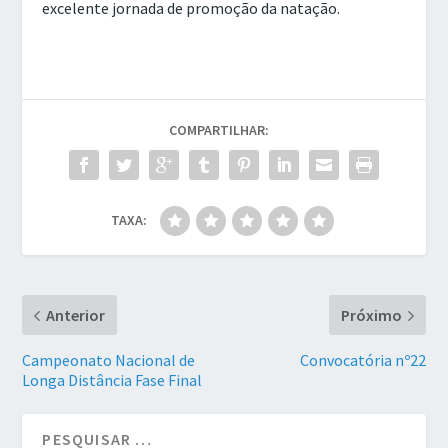
excelente jornada de promoção da natação.
COMPARTILHAR:
TAXA:
Anterior
Próximo
Campeonato Nacional de
Convocatória nº22
Longa Distância Fase Final