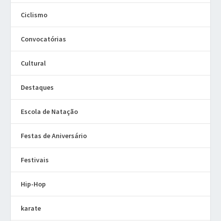
Ciclismo
Convocatórias
Cultural
Destaques
Escola de Natação
Festas de Aniversário
Festivais
Hip-Hop
karate