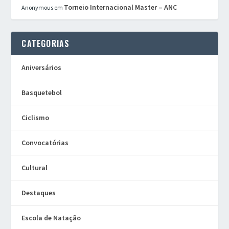
Torneio Internacional Master – ANC
Anonymous
em
CATEGORIAS
Aniversários
Basquetebol
Ciclismo
Convocatórias
Cultural
Destaques
Escola de Natação