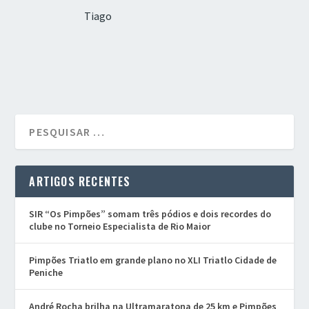
Tiago
ARTIGOS RECENTES
SIR “Os Pimpões” somam três pódios e dois recordes do
clube no Torneio Especialista de Rio Maior
Pimpões Triatlo em grande plano no XLI Triatlo Cidade de
Peniche
André Rocha brilha na Ultramaratona de 25 km e Pimpões