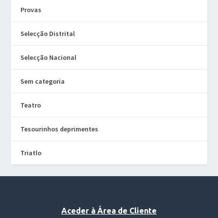
Provas
Selecção Distrital
Selecção Nacional
Sem categoria
Teatro
Tesourinhos deprimentes
Triatlo
Aceder à Área de Cliente