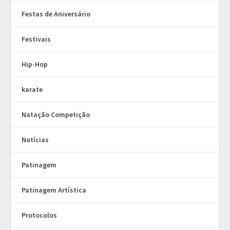
Festas de Aniversário
Festivais
Hip-Hop
karate
Natação Competição
Notícias
Patinagem
Patinagem Artística
Protocolos