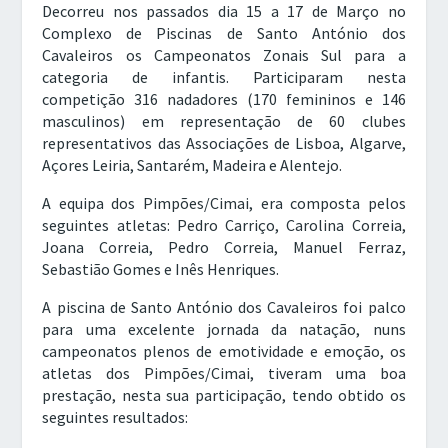
Decorreu nos passados dia 15 a 17 de Março no
Complexo de Piscinas de Santo António dos
Cavaleiros os Campeonatos Zonais Sul para a
categoria de infantis. Participaram nesta
competição 316 nadadores (170 femininos e 146
masculinos) em representação de 60 clubes
representativos das Associações de Lisboa, Algarve,
Açores Leiria, Santarém, Madeira e Alentejo.
A equipa dos Pimpões/Cimai, era composta pelos
seguintes atletas: Pedro Carriço, Carolina Correia,
Joana Correia, Pedro Correia, Manuel Ferraz,
Sebastião Gomes e Inês Henriques.
A piscina de Santo António dos Cavaleiros foi palco
para uma excelente jornada da natação, nuns
campeonatos plenos de emotividade e emoção, os
atletas dos Pimpões/Cimai, tiveram uma boa
prestação, nesta sua participação, tendo obtido os
seguintes resultados: