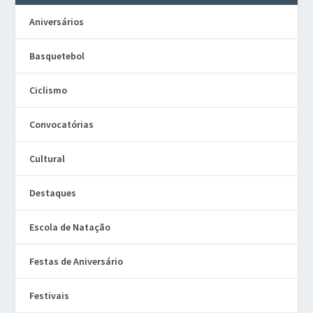
Aniversários
Basquetebol
Ciclismo
Convocatórias
Cultural
Destaques
Escola de Natação
Festas de Aniversário
Festivais