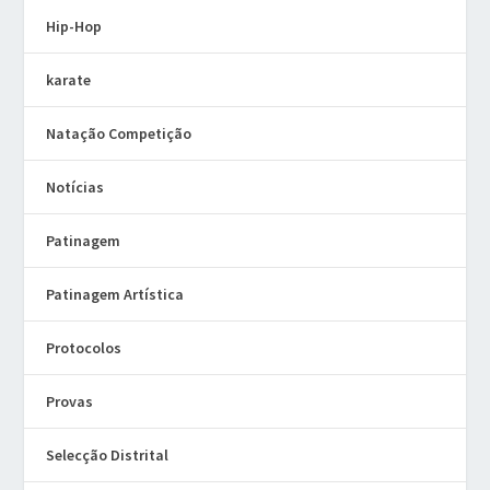
Hip-Hop
karate
Natação Competição
Notícias
Patinagem
Patinagem Artística
Protocolos
Provas
Selecção Distrital