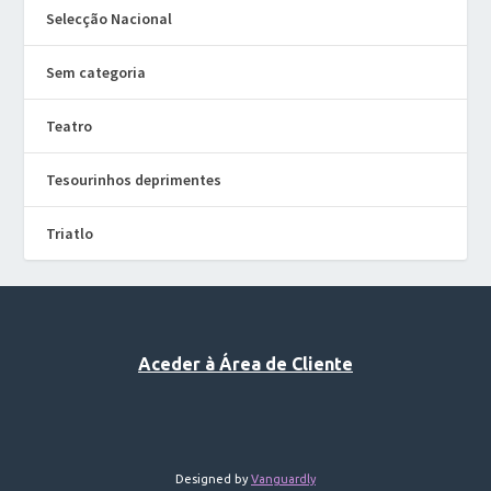
Selecção Nacional
Sem categoria
Teatro
Tesourinhos deprimentes
Triatlo
Aceder à Área de Cliente
Designed by
Vanguardly