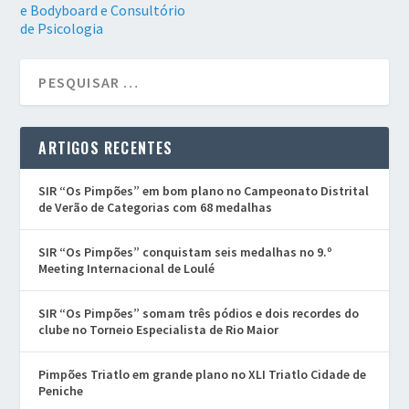
e Bodyboard e Consultório
de Psicologia
ARTIGOS RECENTES
SIR “Os Pimpões” em bom plano no Campeonato Distrital
de Verão de Categorias com 68 medalhas
SIR “Os Pimpões” conquistam seis medalhas no 9.º
Meeting Internacional de Loulé
SIR “Os Pimpões” somam três pódios e dois recordes do
clube no Torneio Especialista de Rio Maior
Pimpões Triatlo em grande plano no XLI Triatlo Cidade de
Peniche