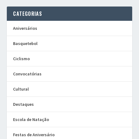
CATEGORIAS
Aniversários
Basquetebol
Ciclismo
Convocatórias
Cultural
Destaques
Escola de Natação
Festas de Aniversário