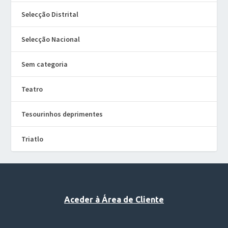
Selecção Distrital
Selecção Nacional
Sem categoria
Teatro
Tesourinhos deprimentes
Triatlo
Aceder à Área de Cliente