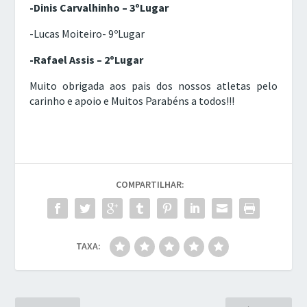
-Dinis Carvalhinho – 3ºLugar
-Lucas Moiteiro- 9ºLugar
-Rafael Assis – 2ºLugar
Muito obrigada aos pais dos nossos atletas pelo
carinho e apoio e Muitos Parabéns a todos!!!
COMPARTILHAR:
TAXA: