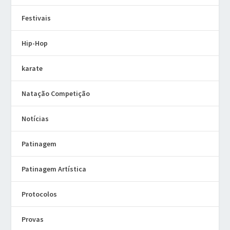
Festivais
Hip-Hop
karate
Natação Competição
Notícias
Patinagem
Patinagem Artística
Protocolos
Provas