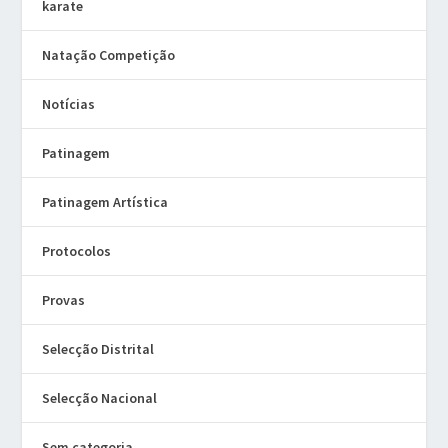
karate
Natação Competição
Notícias
Patinagem
Patinagem Artística
Protocolos
Provas
Selecção Distrital
Selecção Nacional
Sem categoria