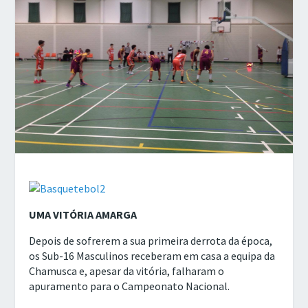
UMA VITÓRIA AMARGA
Depois de sofrerem a sua primeira derrota da época,
os Sub-16 Masculinos receberam em casa a equipa da
Chamusca e, apesar da vitória, falharam o
apuramento para o Campeonato Nacional.