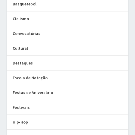
Basquetebol
Ciclismo
Convocatórias
Cultural
Destaques
Escola de Natação
Festas de Aniversário
Festivais
Hip-Hop