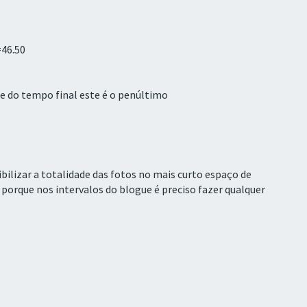
46.50
e do tempo final este é o penúltimo
ilizar a totalidade das fotos no mais curto espaço de
 porque nos intervalos do blogue é preciso fazer qualquer