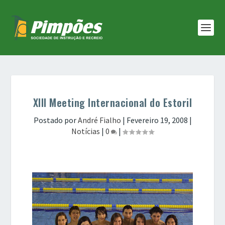
XIII Meeting Internacional do Estoril
Postado por
André Fialho
|
Fevereiro 19, 2008
|
Notícias
|
0
|