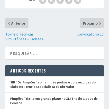
TAXA:
Anterior
Próximo
Torneio Técnicas
Convocatória 10
Simultâneas – Cadetes
ARTIGOS RECENTES
SIR “Os Pimpões” somam três pódios e dois recordes do
clube no Torneio Especialista de Rio Maior
Pimpões Triatlo em grande plano no XLI Triatlo Cidade de
Peniche