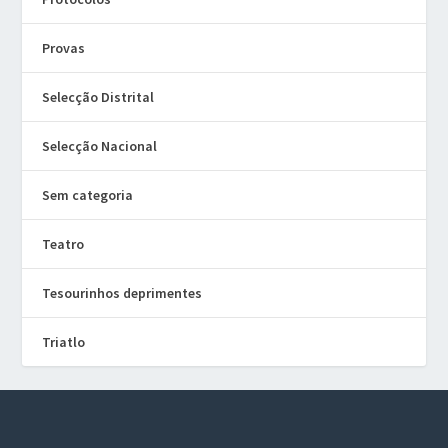
Provas
Selecção Distrital
Selecção Nacional
Sem categoria
Teatro
Tesourinhos deprimentes
Triatlo