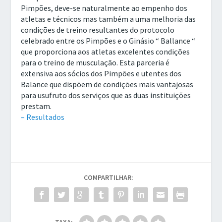
Pimpões, deve-se naturalmente ao empenho dos
atletas e técnicos mas também a uma melhoria das
condições de treino resultantes do protocolo
celebrado entre os Pimpões e o Ginásio “ Ballance “
que proporciona aos atletas excelentes condições
para o treino de musculação. Esta parceria é
extensiva aos sócios dos Pimpões e utentes dos
Balance que dispõem de condições mais vantajosas
para usufruto dos serviços que as duas instituições
prestam.
– Resultados
COMPARTILHAR: