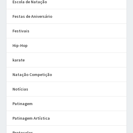
Escola de Natação
Festas de Aniversário
Festivais
Hip-Hop
karate
Natação Competição
Notícias
Patinagem
Patinagem Artística
Protocolos