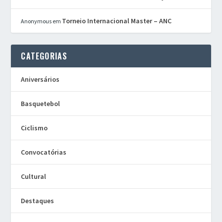
Torneio Internacional Master – ANC
Anonymous
em
CATEGORIAS
Aniversários
Basquetebol
Ciclismo
Convocatórias
Cultural
Destaques