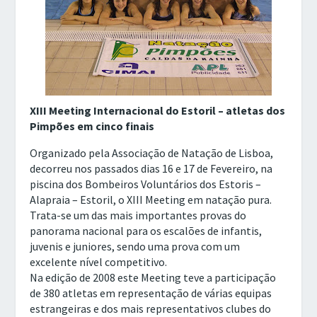
XIII Meeting Internacional do Estoril – atletas dos
Pimpões em cinco finais
Organizado pela Associação de Natação de Lisboa,
decorreu nos passados dias 16 e 17 de Fevereiro, na
piscina dos Bombeiros Voluntários dos Estoris –
Alapraia – Estoril, o XIII Meeting em natação pura.
Trata-se um das mais importantes provas do
panorama nacional para os escalões de infantis,
juvenis e juniores, sendo uma prova com um
excelente nível competitivo.
Na edição de 2008 este Meeting teve a participação
de 380 atletas em representação de várias equipas
estrangeiras e dos mais representativos clubes do