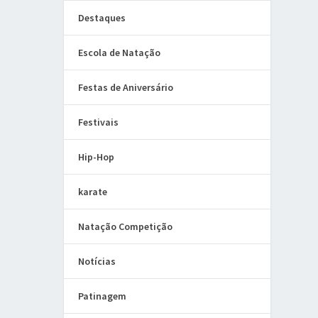
Destaques
Escola de Natação
Festas de Aniversário
Festivais
Hip-Hop
karate
Natação Competição
Notícias
Patinagem