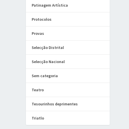
Patinagem Artística
Protocolos
Provas
Selecção Distrital
Selecção Nacional
Sem categoria
Teatro
Tesourinhos deprimentes
Triatlo