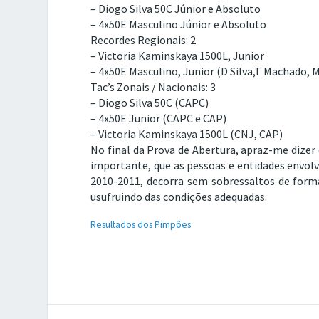
– Diogo Silva 50C Júnior e Absoluto
– 4x50E Masculino Júnior e Absoluto
Recordes Regionais: 2
– Victoria Kaminskaya 1500L, Junior
– 4x50E Masculino, Junior (D Silva,T Machado, M
Tac’s Zonais / Nacionais: 3
– Diogo Silva 50C (CAPC)
– 4x50E Junior (CAPC e CAP)
– Victoria Kaminskaya 1500L (CNJ, CAP)
No final da Prova de Abertura, apraz-me dize
importante, que as pessoas e entidades envolv
2010-2011, decorra sem sobressaltos de forma
usufruindo das condições adequadas.
Resultados dos Pimpões