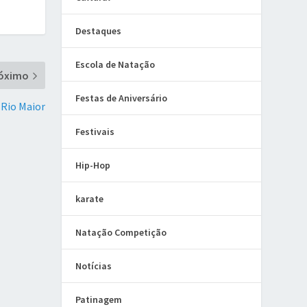
Destaques
Escola de Natação
óximo
Festas de Aniversário
Rio Maior
Festivais
Hip-Hop
karate
Natação Competição
Notícias
Patinagem