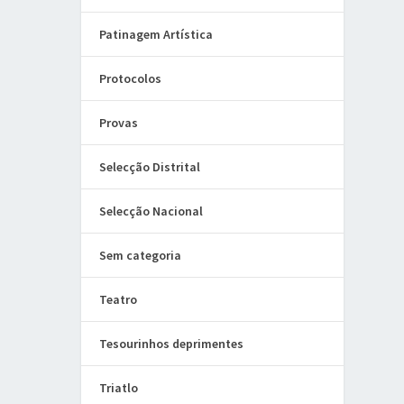
Patinagem Artística
Protocolos
Provas
Selecção Distrital
Selecção Nacional
Sem categoria
Teatro
Tesourinhos deprimentes
Triatlo