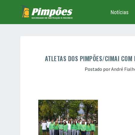
Notícias
ATLETAS DOS PIMPÕES/CIMAI COM 
Postado por
André Fialh