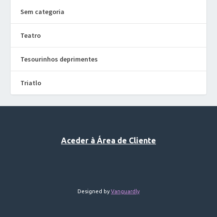
Sem categoria
Teatro
Tesourinhos deprimentes
Triatlo
Aceder à Área de Cliente
Designed by
Vanguardly