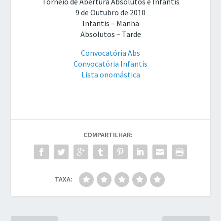
Torneio de Abertura Absolutos e Infantis
9 de Outubro de 2010
Infantis – Manhã
Absolutos – Tarde
Convocatória Abs
Convocatória Infantis
Lista onomástica
COMPARTILHAR:
TAXA: