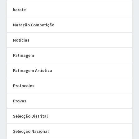
karate
Natação Competição
Notícias
Patinagem
Patinagem Artística
Protocolos
Provas
Selecção Distrital
Selecção Nacional