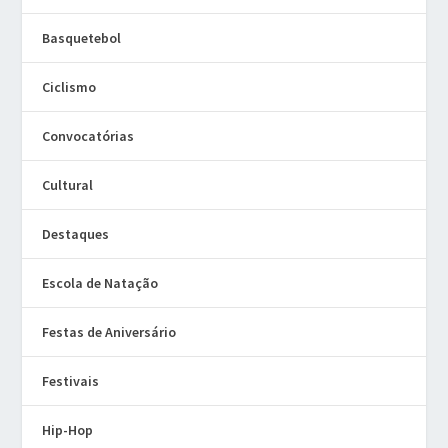
Basquetebol
Ciclismo
Convocatórias
Cultural
Destaques
Escola de Natação
Festas de Aniversário
Festivais
Hip-Hop