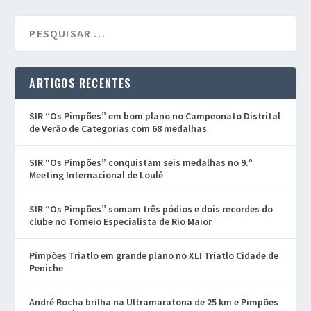
ARTIGOS RECENTES
SIR “Os Pimpões” em bom plano no Campeonato Distrital
de Verão de Categorias com 68 medalhas
SIR “Os Pimpões” conquistam seis medalhas no 9.º
Meeting Internacional de Loulé
SIR “Os Pimpões” somam três pódios e dois recordes do
clube no Torneio Especialista de Rio Maior
Pimpões Triatlo em grande plano no XLI Triatlo Cidade de
Peniche
André Rocha brilha na Ultramaratona de 25 km e Pimpões