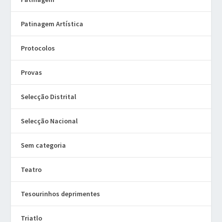
Patinagem Artística
Protocolos
Provas
Selecção Distrital
Selecção Nacional
Sem categoria
Teatro
Tesourinhos deprimentes
Triatlo