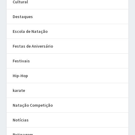
Cultural
Destaques
Escola de Natação
Festas de Aniversário
Festivais
Hip-Hop
karate
Natação Competição
Notícias
Patinagem