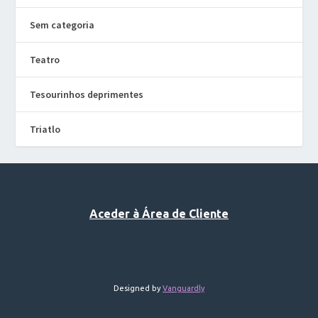
Sem categoria
Teatro
Tesourinhos deprimentes
Triatlo
Aceder à Área de Cliente
Designed by
Vanguardly