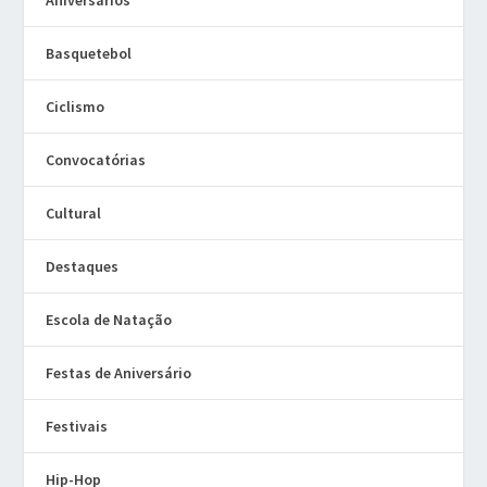
Aniversários
Basquetebol
Ciclismo
Convocatórias
Cultural
Destaques
Escola de Natação
Festas de Aniversário
Festivais
Hip-Hop