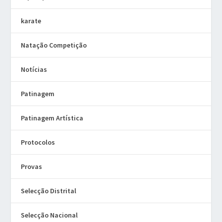
karate
Natação Competição
Notícias
Patinagem
Patinagem Artística
Protocolos
Provas
Selecção Distrital
Selecção Nacional