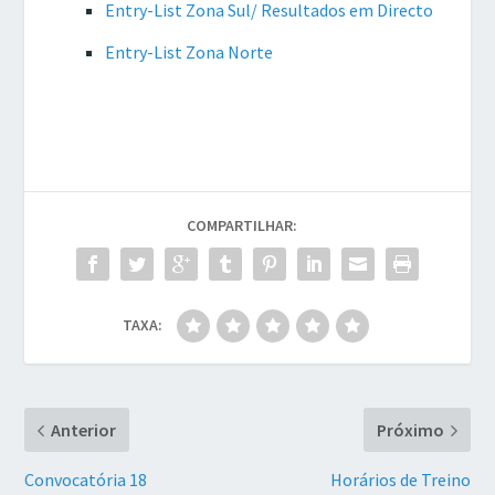
Entry-List Zona Sul/ Resultados em Directo
Entry-List Zona Norte
COMPARTILHAR:
TAXA:
Anterior
Próximo
Convocatória 18
Horários de Treino