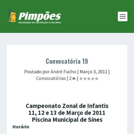
Convocatória 19
Postado por
André Fialho
|
Março 3, 2011
|
Convocatórias
|
2
|
Campeonato Zonal de Infantis
11, 12 e 13 de Março de 2011
Piscina Municipal de Sines
Horário