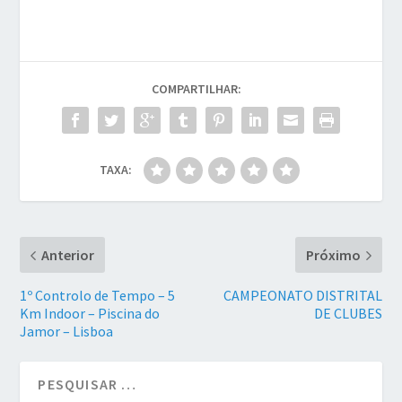
COMPARTILHAR:
TAXA:
Anterior
Próximo
1º Controlo de Tempo – 5
CAMPEONATO DISTRITAL
Km Indoor – Piscina do
DE CLUBES
Jamor – Lisboa