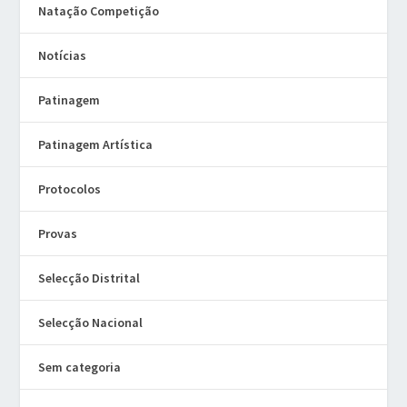
Natação Competição
Notícias
Patinagem
Patinagem Artística
Protocolos
Provas
Selecção Distrital
Selecção Nacional
Sem categoria