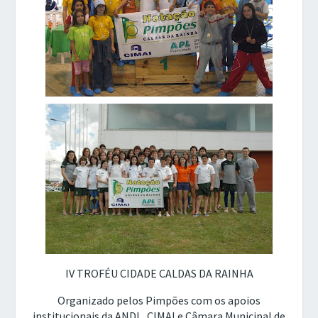
IV TROFÉU CIDADE CALDAS DA RAINHA
Organizado pelos Pimpões com os apoios
institucionais da ANDL, CIMAI e Câmara Municipal de