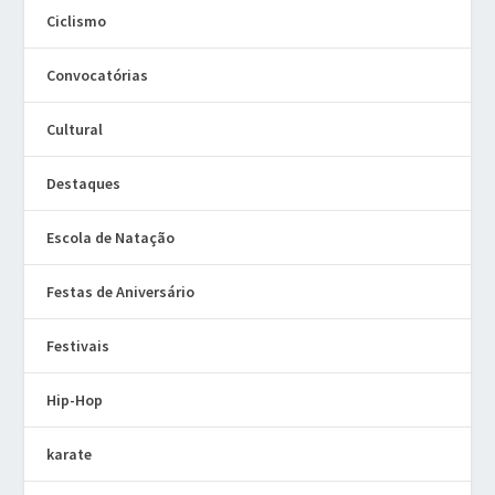
Ciclismo
Convocatórias
Cultural
Destaques
Escola de Natação
Festas de Aniversário
Festivais
Hip-Hop
karate