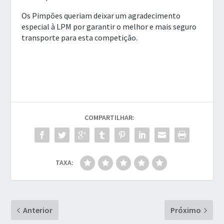
Os Pimpões queriam deixar um agradecimento
especial à LPM por garantir o melhor e mais seguro
transporte para esta competição.
COMPARTILHAR:
TAXA:
Anterior
Próximo