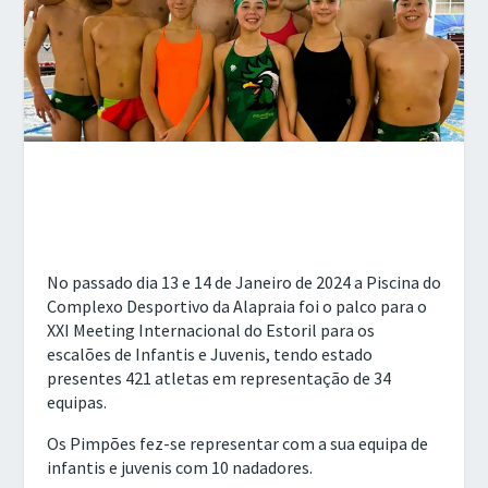
No passado dia 13 e 14 de Janeiro de 2024 a Piscina do
Complexo Desportivo da Alapraia foi o palco para o
XXI Meeting Internacional do Estoril para os
escalões de Infantis e Juvenis, tendo estado
presentes 421 atletas em representação de 34
equipas.
Os Pimpões fez-se representar com a sua equipa de
infantis e juvenis com 10 nadadores.