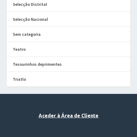
Selecção Distrital
Selecção Nacional
Sem categoria
Teatro
Tesourinhos deprimentes
Triatlo
Aceder à Área de Cliente