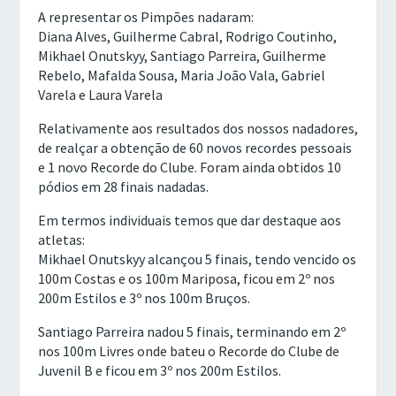
A representar os Pimpões nadaram:
Diana Alves, Guilherme Cabral, Rodrigo Coutinho,
Mikhael Onutskyy, Santiago Parreira, Guilherme
Rebelo, Mafalda Sousa, Maria João Vala, Gabriel
Varela e Laura Varela
Relativamente aos resultados dos nossos nadadores,
de realçar a obtenção de 60 novos recordes pessoais
e 1 novo Recorde do Clube. Foram ainda obtidos 10
pódios em 28 finais nadadas.
Em termos individuais temos que dar destaque aos
atletas:
Mikhael Onutskyy alcançou 5 finais, tendo vencido os
100m Costas e os 100m Mariposa, ficou em 2º nos
200m Estilos e 3º nos 100m Bruços.
Santiago Parreira nadou 5 finais, terminando em 2º
nos 100m Livres onde bateu o Recorde do Clube de
Juvenil B e ficou em 3º nos 200m Estilos.