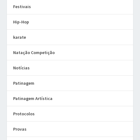
Festivais
Hip-Hop
karate
Natação Competição
Notícias
Patinagem
Patinagem Artística
Protocolos
Provas