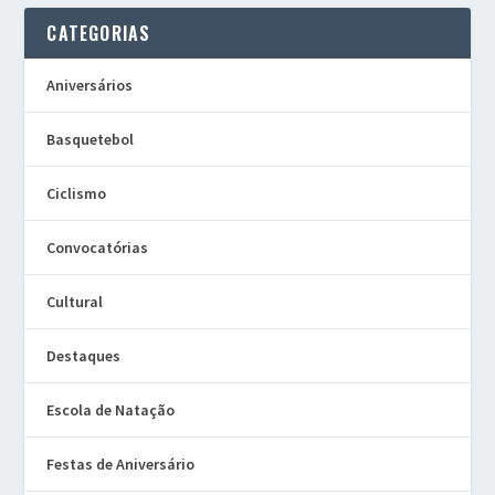
CATEGORIAS
Aniversários
Basquetebol
Ciclismo
Convocatórias
Cultural
Destaques
Escola de Natação
Festas de Aniversário