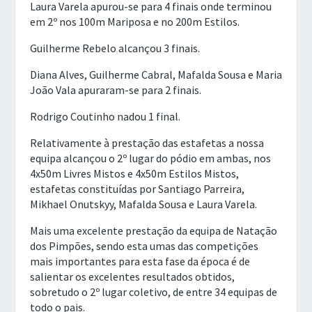
Laura Varela apurou-se para 4 finais onde terminou
em 2º nos 100m Mariposa e no 200m Estilos.
Guilherme Rebelo alcançou 3 finais.
Diana Alves, Guilherme Cabral, Mafalda Sousa e Maria
João Vala apuraram-se para 2 finais.
Rodrigo Coutinho nadou 1 final.
Relativamente à prestação das estafetas a nossa
equipa alcançou o 2º lugar do pódio em ambas, nos
4x50m Livres Mistos e 4x50m Estilos Mistos,
estafetas constituídas por Santiago Parreira,
Mikhael Onutskyy, Mafalda Sousa e Laura Varela.
Mais uma excelente prestação da equipa de Natação
dos Pimpões, sendo esta umas das competições
mais importantes para esta fase da época é de
salientar os excelentes resultados obtidos,
sobretudo o 2º lugar coletivo, de entre 34 equipas de
todo o pais.