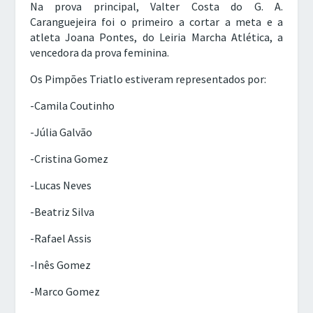
Na prova principal, Valter Costa do G. A.
Caranguejeira foi o primeiro a cortar a meta e a
atleta Joana Pontes, do Leiria Marcha Atlética, a
vencedora da prova feminina.
Os Pimpões Triatlo estiveram representados por:
-Camila Coutinho
-Júlia Galvão
-Cristina Gomez
-Lucas Neves
-Beatriz Silva
-Rafael Assis
-Inês Gomez
-Marco Gomez