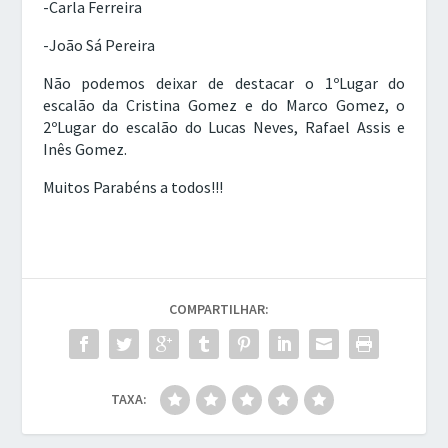
-Carla Ferreira
-João Sá Pereira
Não podemos deixar de destacar o 1ºLugar do
escalão da Cristina Gomez e do Marco Gomez, o
2ºLugar do escalão do Lucas Neves, Rafael Assis e
Inês Gomez.
Muitos Parabéns a todos!!!
COMPARTILHAR:
TAXA: