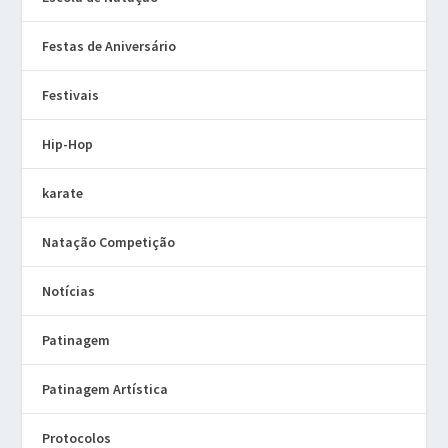
Festas de Aniversário
Festivais
Hip-Hop
karate
Natação Competição
Notícias
Patinagem
Patinagem Artística
Protocolos