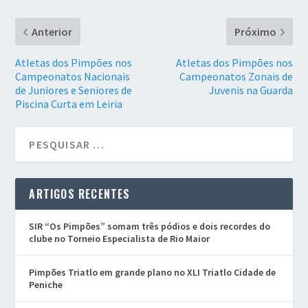
Anterior
Próximo
Atletas dos Pimpões nos
Atletas dos Pimpões nos
Campeonatos Nacionais
Campeonatos Zonais de
de Juniores e Seniores de
Juvenis na Guarda
Piscina Curta em Leiria
ARTIGOS RECENTES
SIR “Os Pimpões” somam três pódios e dois recordes do
clube no Torneio Especialista de Rio Maior
Pimpões Triatlo em grande plano no XLI Triatlo Cidade de
Peniche