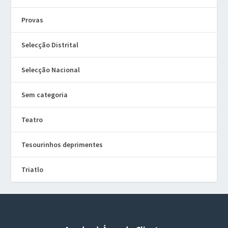
Provas
Selecção Distrital
Selecção Nacional
Sem categoria
Teatro
Tesourinhos deprimentes
Triatlo